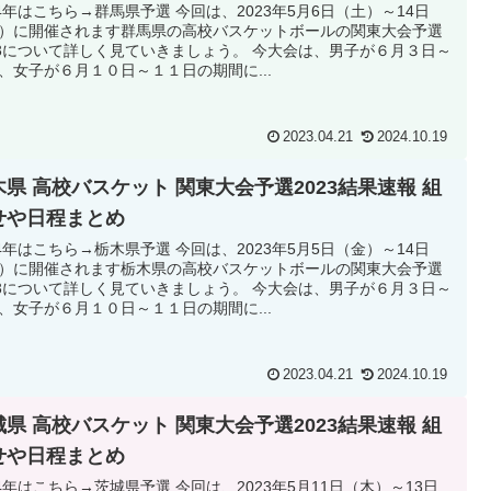
24年はこちら→群馬県予選 今回は、2023年5月6日（土）～14日
）に開催されます群馬県の高校バスケットボールの関東大会予選
23について詳しく見ていきましょう。 今大会は、男子が６月３日～
、女子が６月１０日～１１日の期間に...
2023.04.21
2024.10.19
木県 高校バスケット 関東大会予選2023結果速報 組
せや日程まとめ
24年はこちら→栃木県予選 今回は、2023年5月5日（金）～14日
）に開催されます栃木県の高校バスケットボールの関東大会予選
23について詳しく見ていきましょう。 今大会は、男子が６月３日～
、女子が６月１０日～１１日の期間に...
2023.04.21
2024.10.19
城県 高校バスケット 関東大会予選2023結果速報 組
せや日程まとめ
24年はこちら→茨城県予選 今回は、2023年5月11日（木）～13日