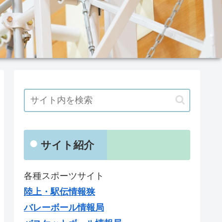
サイト紹介
各種スポーツサイト
陸上・駅伝情報狭
バレーボール情報局