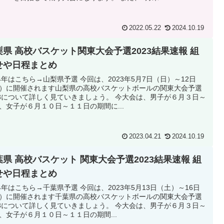
2022.05.22
2024.10.19
梨県 高校バスケット関東大会予選2023結果速報 組
せや日程まとめ
24年はこちら→山梨県予選 今回は、2023年5月7日（日）～12日
）に開催されます山梨県の高校バスケットボールの関東大会予選
23について詳しく見ていきましょう。 今大会は、男子が６月３日～
、女子が６月１０日～１１日の期間に...
2023.04.21
2024.10.19
葉県 高校バスケット 関東大会予選2023結果速報 組
せや日程まとめ
24年はこちら→千葉県予選 今回は、2023年5月13日（土）～16日
）に開催されます千葉県の高校バスケットボールの関東大会予選
23について詳しく見ていきましょう。 今大会は、男子が６月３日～
、女子が６月１０日～１１日の期間...