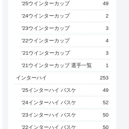
'25ウインターカップ
49
'24ウインターカップ
2
'23ウインターカップ
3
'22ウインターカップ
4
’21ウインターカップ
3
'21ウインターカップ 選手一覧
1
インターハイ
253
'25インターハイ バスケ
49
'24インターハイ バスケ
52
'23インターハイ バスケ
50
'22インターハイ バスケ
50