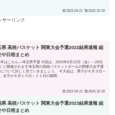
2023.04.21
2024.10.19
ンサーリンク
玉県 高校バスケット 関東大会予選2022結果速報 組
せや日程まとめ
24年はこちら→埼玉県予選 今回は、2023年5月12日（金）～20日
）に開催されます埼玉県の高校バスケットボールの関東大会予選
23について詳しく見ていきましょう。 今大会は、男子が６月３日～
、女子が６月１０日～１１日の期間...
2023.04.21
2024.10.19
馬県 高校バスケット 関東大会予選2023結果速報 組
せや日程まとめ