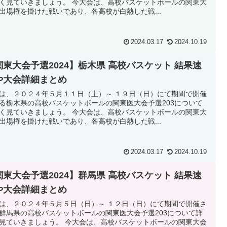
く見ていきましょう。 今大会は、高校バスケットボールの関東大
出場権を掛けた戦いであり、各高校が白熱した戦...
2024.03.17
2024.10.19
関東大会予選2024】栃木県 高校バスケット 結果速
や大会詳細まとめ
は、２０２４年５月１１日（土）～ １９日（日）にて期間で開催
る栃木県の高校バスケットボールの関東医大会予選203について
く見ていきましょう。 今大会は、高校バスケットボールの関東大
出場権を掛けた戦いであり、各高校が白熱した戦...
2024.03.17
2024.10.19
関東大会予選2024】群馬県 高校バスケット 結果速
や大会詳細まとめ
は、２０２４年５月５日（日）～ １２日（日）にて期間で開催さ
群馬県の高校バスケットボールの関東医大会予選203について詳
見ていきましょう。 今大会は、高校バスケットボールの関東大会