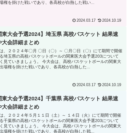
場権を掛けた戦いであり、各高校が白熱した戦い...
2024.03.17
2024.10.19
関東大会予選2024】埼玉県 高校バスケット 結果速
や大会詳細まとめ
は、２０２４年〇月 〇日（〇）～ 〇月〇日（〇）にて期間で開催
る埼玉県の高校バスケットボールの関東医大会予選203について
く見ていきましょう。 今大会は、高校バスケットボールの関東大
出場権を掛けた戦いであり、各高校が白熱した...
2024.03.17
2024.10.19
関東大会予選2024】千葉県 高校バスケット 結果速
や大会詳細まとめ
は、２０２４年５月１１日（土）～ １４日（火）にて期間で開催
る千葉県の高校バスケットボールの関東医大会予選203について
く見ていきましょう。 今大会は、高校バスケットボールの関東大
出場権を掛けた戦いであり、各高校が白熱した戦...