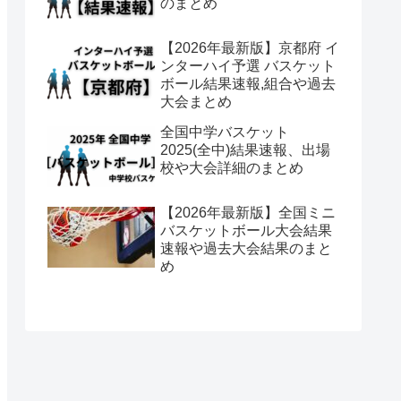
のまとめ
【2026年最新版】京都府 イ
ンターハイ予選 バスケット
ボール結果速報,組合や過去
大会まとめ
全国中学バスケット
2025(全中)結果速報、出場
校や大会詳細のまとめ
【2026年最新版】全国ミニ
バスケットボール大会結果
速報や過去大会結果のまと
め