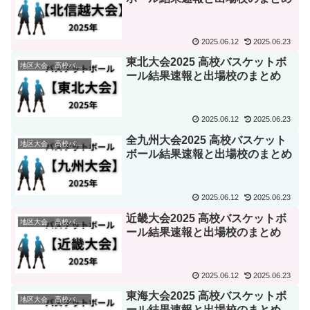
2025.06.12
2025.06.23
東北大会2025 高校バスケットボ
地区大会 高校バスケ
ール結果速報と出場校のまとめ
2025.06.12
2025.06.23
全九州大会2025 高校バスケット
地区大会 高校バスケ
ボール結果速報と出場校のまとめ
2025.06.12
2025.06.23
近畿大会2025 高校バスケットボ
地区大会 高校バスケ
ール結果速報と出場校のまとめ
2025.06.12
2025.06.23
東海大会2025 高校バスケットボ
地区大会 高校バスケ
ール結果速報と出場校のまとめ