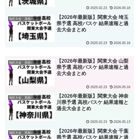
2025.02.23
2026.05.18
【2026年最新版】関東大会 埼玉
地区大会 高校バスケ
県予選 高校バスケ 結果速報と過
去大会まとめ
2025.02.23
2026.05.16
【2026年最新版】関東大会 山梨
地区大会 高校バスケ
県予選 高校バスケ 結果速報と過
去大会まとめ
2025.02.23
2026.05.16
【2026年最新版】関東大会 神奈
地区大会 高校バスケ
川県予選 高校バスケ 結果速報と
過去大会まとめ
2025.02.23
2026.05.13
【2026年最新版】関東大会 千葉
地区大会 高校バスケ
県予選 高校バスケ 結果速報と過