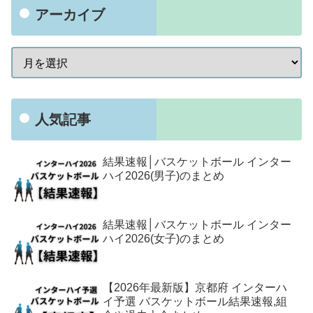
アーカイブ
人気記事
結果速報│バスケットボール インター
ハイ2026(男子)のまとめ
結果速報│バスケットボール インター
ハイ2026(女子)のまとめ
【2026年最新版】京都府 インターハ
イ予選 バスケットボール結果速報,組