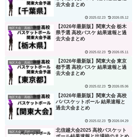
去大会まとめ
2025.02.23
2026.05.12
【2026年最新版】関東大会 栃木
地区大会 高校バスケ
県予選 高校バスケ 結果速報と過
去大会まとめ
2025.02.23
2026.05.11
【2026年最新版】関東大会 東京
地区大会 高校バスケ
都予選 高校バスケ 結果速報と過
去大会まとめ
2025.02.23
2026.05.06
【2026年最新版】関東大会 高校
地区大会 高校バスケ
ババスケットボール 結果速報と
過去大会まとめ
2025.02.23
2026.04.29
北信越大会2025 高校バスケット
地区大会 高校バスケ
ボール結果速報と出場校のまとめ