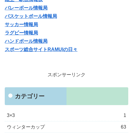
バレーボール情報局
バスケットボール情報局
サッカー情報局
ラグビー情報局
ハンドボール情報局
スポーツ総合サイトRAMUIの日々
スポンサーリンク
カテゴリー
3×3
1
ウィンターカップ
63