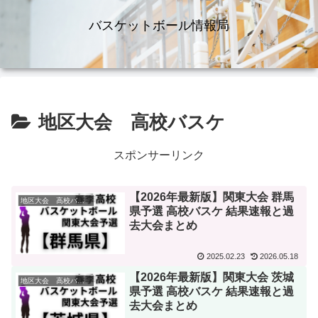
バスケットボール情報局
地区大会 高校バスケ
スポンサーリンク
【2026年最新版】関東大会 群馬
地区大会 高校バスケ
県予選 高校バスケ 結果速報と過
去大会まとめ
2025.02.23
2026.05.18
【2026年最新版】関東大会 茨城
地区大会 高校バスケ
県予選 高校バスケ 結果速報と過
去大会まとめ