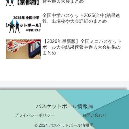
合や過去大会まとめ
全国中学バスケット2025(全中)結果速
報、出場校や大会詳細のまとめ
【2026年最新版】全国ミニバスケット
ボール大会結果速報や過去大会結果の
まとめ
バスケットボール情報局
プライバシーポリシー
お問い合わせ
© 2024 バスケットボール情報局.