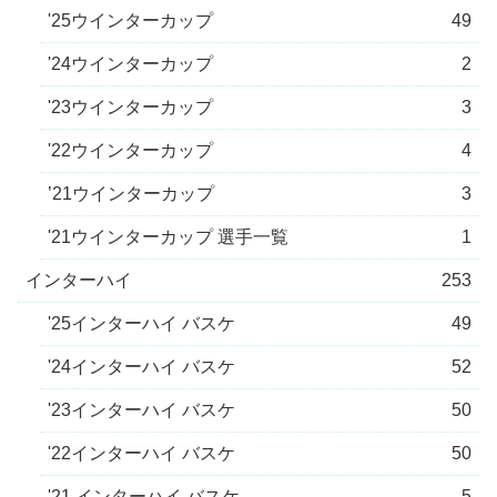
'25ウインターカップ
49
'24ウインターカップ
2
'23ウインターカップ
3
'22ウインターカップ
4
’21ウインターカップ
3
'21ウインターカップ 選手一覧
1
インターハイ
253
'25インターハイ バスケ
49
'24インターハイ バスケ
52
'23インターハイ バスケ
50
'22インターハイ バスケ
50
'21 インターハイ バスケ
5