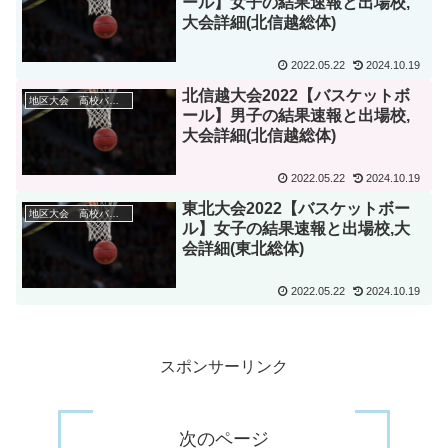
ール】女子の結果速報と出場校,
大会詳細(北信越総体)
2022.05.22
2024.10.19
北信越大会2022【バスケットボ
地区大会 高校バスケ
ール】男子の結果速報と出場校,
大会詳細(北信越総体)
2022.05.22
2024.10.19
東北大会2022【バスケットボー
地区大会 高校バスケ
ル】女子の結果速報と出場校,大
会詳細(東北総体)
2022.05.22
2024.10.19
スポンサーリンク
次のページ