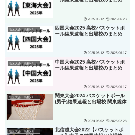
2025.06.12
2025.06.23
四国大会2025 高校バスケットボ
地区大会 高校バスケ
ール結果速報と出場校のまとめ
2025.06.12
2025.06.17
中国大会2025 高校バスケットボ
地区大会 高校バスケ
ール結果速報と出場校のまとめ
2025.06.12
2025.06.17
関東大会2024 バスケットボール
地区大会 高校バスケ
(男子)結果速報と出場校 関東総体
2024.05.02
2025.02.23
北信越大会2022【バスケットボ
地区大会 高校バスケ