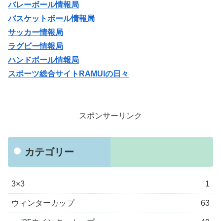
バレーボール情報局
バスケットボール情報局
サッカー情報局
ラグビー情報局
ハンドボール情報局
スポーツ総合サイトRAMUIの日々
スポンサーリンク
カテゴリー
3×3
1
ウィンターカップ
63