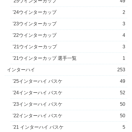
'25ウインターカップ
49
'24ウインターカップ
2
'23ウインターカップ
3
'22ウインターカップ
4
’21ウインターカップ
3
'21ウインターカップ 選手一覧
1
インターハイ
253
'25インターハイ バスケ
49
'24インターハイ バスケ
52
'23インターハイ バスケ
50
'22インターハイ バスケ
50
'21 インターハイ バスケ
5