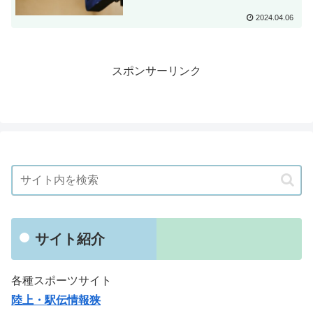
2024.04.06
スポンサーリンク
サイト紹介
各種スポーツサイト
陸上・駅伝情報狭