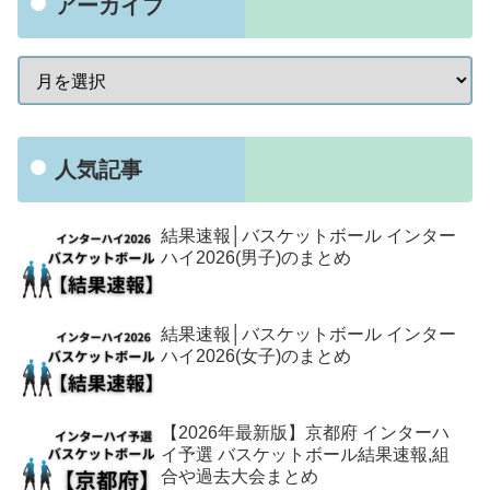
アーカイブ
人気記事
結果速報│バスケットボール インター
ハイ2026(男子)のまとめ
結果速報│バスケットボール インター
ハイ2026(女子)のまとめ
【2026年最新版】京都府 インターハ
イ予選 バスケットボール結果速報,組
合や過去大会まとめ