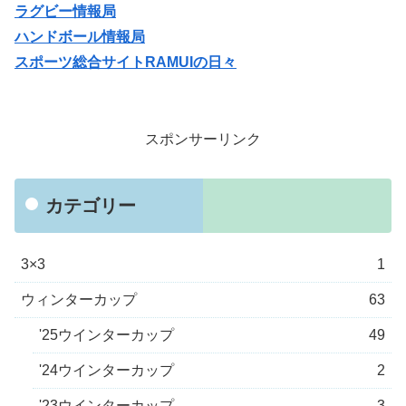
ラグビー情報局
ハンドボール情報局
スポーツ総合サイトRAMUIの日々
スポンサーリンク
カテゴリー
3×3
1
ウィンターカップ
63
'25ウインターカップ
49
'24ウインターカップ
2
'23ウインターカップ
3