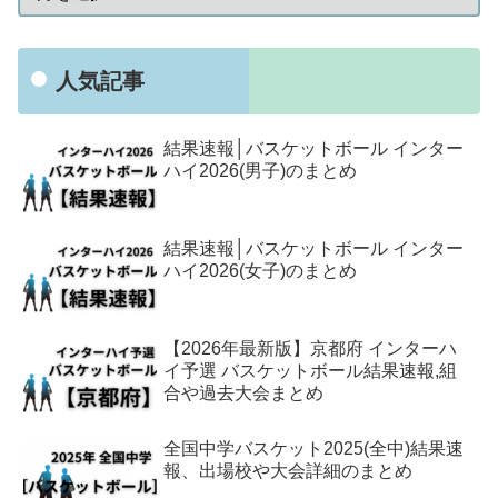
人気記事
結果速報│バスケットボール インター
ハイ2026(男子)のまとめ
結果速報│バスケットボール インター
ハイ2026(女子)のまとめ
【2026年最新版】京都府 インターハ
イ予選 バスケットボール結果速報,組
合や過去大会まとめ
全国中学バスケット2025(全中)結果速
報、出場校や大会詳細のまとめ