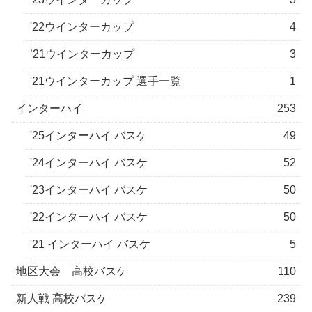
'22ウインターカップ
4
’21ウインターカップ
3
'21ウインターカップ 選手一覧
1
インターハイ
253
'25インターハイ バスケ
49
'24インターハイ バスケ
52
'23インターハイ バスケ
50
'22インターハイ バスケ
50
'21 インターハイ バスケ
5
地区大会 高校バスケ
110
新人戦 高校バスケ
239