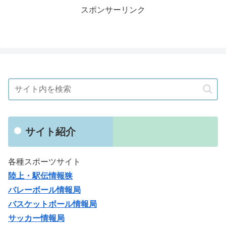
スポンサーリンク
サイト紹介
各種スポーツサイト
陸上・駅伝情報狭
バレーボール情報局
バスケットボール情報局
サッカー情報局