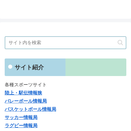
サイト紹介
各種スポーツサイト
陸上・駅伝情報狭
バレーボール情報局
バスケットボール情報局
サッカー情報局
ラグビー情報局