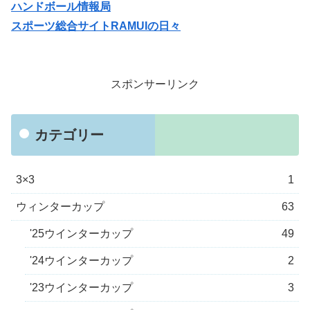
ハンドボール情報局
スポーツ総合サイトRAMUIの日々
スポンサーリンク
カテゴリー
3×3
1
ウィンターカップ
63
'25ウインターカップ
49
'24ウインターカップ
2
'23ウインターカップ
3