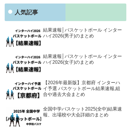
人気記事
結果速報│バスケットボール インター
ハイ2026(男子)のまとめ
結果速報│バスケットボール インター
ハイ2026(女子)のまとめ
【2026年最新版】京都府 インターハ
イ予選 バスケットボール結果速報,組
合や過去大会まとめ
全国中学バスケット2025(全中)結果速
報、出場校や大会詳細のまとめ