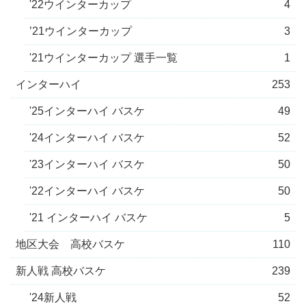
'22ウインターカップ
4
’21ウインターカップ
3
'21ウインターカップ 選手一覧
1
インターハイ
253
'25インターハイ バスケ
49
'24インターハイ バスケ
52
'23インターハイ バスケ
50
'22インターハイ バスケ
50
'21 インターハイ バスケ
5
地区大会 高校バスケ
110
新人戦 高校バスケ
239
'24新人戦
52