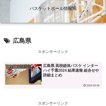
バスケットボール情報局
広島県
スポンサーリンク
広島県 高校総体バスケ インター
'24インターハイ バスケ
ハイ予選2024 結果速報 組合せや
詳細まとめ
2024.04.06
スポンサーリンク