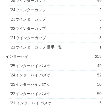
'25ウインターカップ
49
'24ウインターカップ
2
'23ウインターカップ
3
'22ウインターカップ
4
’21ウインターカップ
3
'21ウインターカップ 選手一覧
1
インターハイ
253
'25インターハイ バスケ
49
'24インターハイ バスケ
52
'23インターハイ バスケ
50
'22インターハイ バスケ
50
'21 インターハイ バスケ
5