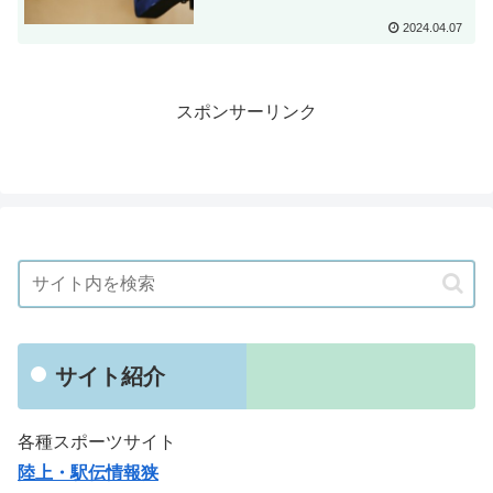
2024.04.07
スポンサーリンク
サイト紹介
各種スポーツサイト
陸上・駅伝情報狭