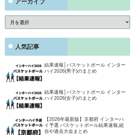
アーカイブ
人気記事
結果速報│バスケットボール インター
ハイ2026(男子)のまとめ
結果速報│バスケットボール インター
ハイ2026(女子)のまとめ
【2026年最新版】京都府 インターハ
イ予選 バスケットボール結果速報,組
合や過去大会まとめ