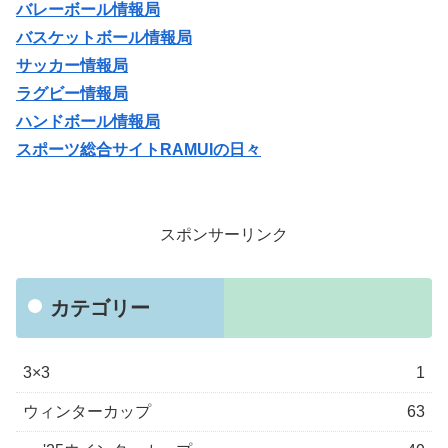
バレーボール情報局
バスケットボール情報局
サッカー情報局
ラグビー情報局
ハンドボール情報局
スポーツ総合サイトRAMUIの日々
スポンサーリンク
カテゴリー
3×3
1
ウィンターカップ
63