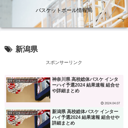
バスケットボール情報局
新潟県
スポンサーリンク
神奈川県 高校総体バスケ インタ
'24インターハイ バスケ
ーハイ予選2024 結果速報 組合せ
や詳細まとめ
2024.04.07
新潟県 高校総体バスケ インター
'24インターハイ バスケ
ハイ予選2024 結果速報 組合せや
詳細まとめ