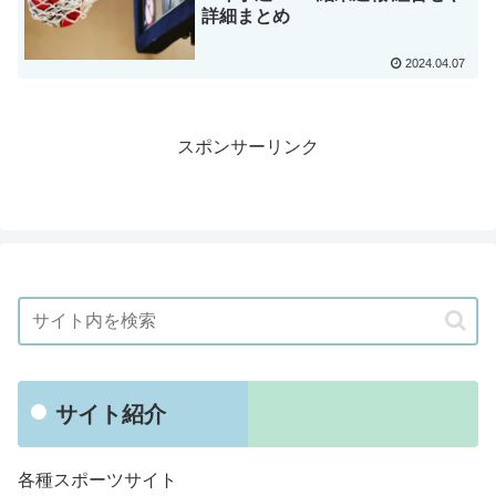
詳細まとめ
2024.04.07
スポンサーリンク
サイト紹介
各種スポーツサイト