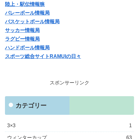
陸上・駅伝情報狭
バレーボール情報局
バスケットボール情報局
サッカー情報局
ラグビー情報局
ハンドボール情報局
スポーツ総合サイトRAMUIの日々
スポンサーリンク
カテゴリー
3×3
1
ウィンターカップ
63