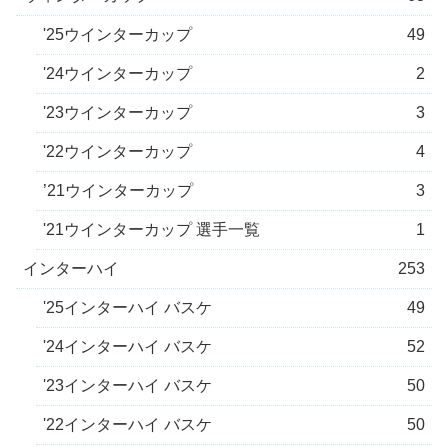
'25ウインターカップ
49
'24ウインターカップ
2
'23ウインターカップ
3
'22ウインターカップ
4
’21ウインターカップ
3
'21ウインターカップ 選手一覧
1
インターハイ
253
'25インターハイ バスケ
49
'24インターハイ バスケ
52
'23インターハイ バスケ
50
'22インターハイ バスケ
50