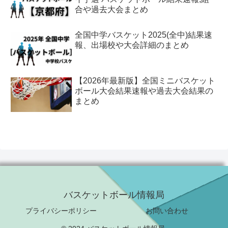
合や過去大会まとめ
全国中学バスケット2025(全中)結果速
報、出場校や大会詳細のまとめ
【2026年最新版】全国ミニバスケット
ボール大会結果速報や過去大会結果の
まとめ
バスケットボール情報局
プライバシーポリシー
お問い合わせ