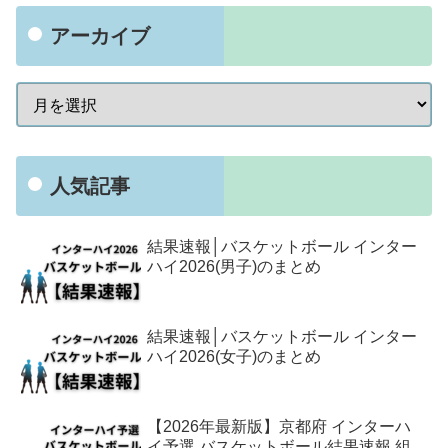
アーカイブ
人気記事
結果速報│バスケットボール インター
ハイ2026(男子)のまとめ
結果速報│バスケットボール インター
ハイ2026(女子)のまとめ
【2026年最新版】京都府 インターハ
イ予選 バスケットボール結果速報,組