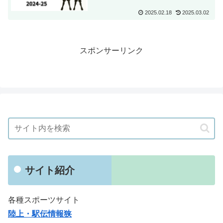
2025.02.18
2025.03.02
スポンサーリンク
サイト紹介
各種スポーツサイト
陸上・駅伝情報狭