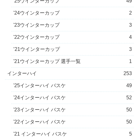
'25ウインターカップ
49
'24ウインターカップ
2
'23ウインターカップ
3
'22ウインターカップ
4
’21ウインターカップ
3
'21ウインターカップ 選手一覧
1
インターハイ
253
'25インターハイ バスケ
49
'24インターハイ バスケ
52
'23インターハイ バスケ
50
'22インターハイ バスケ
50
'21 インターハイ バスケ
5