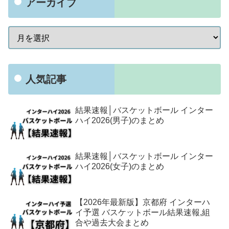
アーカイブ
人気記事
結果速報│バスケットボール インター
ハイ2026(男子)のまとめ
結果速報│バスケットボール インター
ハイ2026(女子)のまとめ
【2026年最新版】京都府 インターハ
イ予選 バスケットボール結果速報,組
合や過去大会まとめ