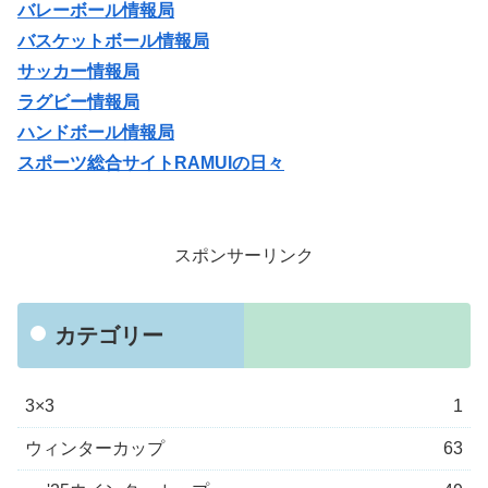
バレーボール情報局
バスケットボール情報局
サッカー情報局
ラグビー情報局
ハンドボール情報局
スポーツ総合サイトRAMUIの日々
スポンサーリンク
カテゴリー
3×3
1
ウィンターカップ
63