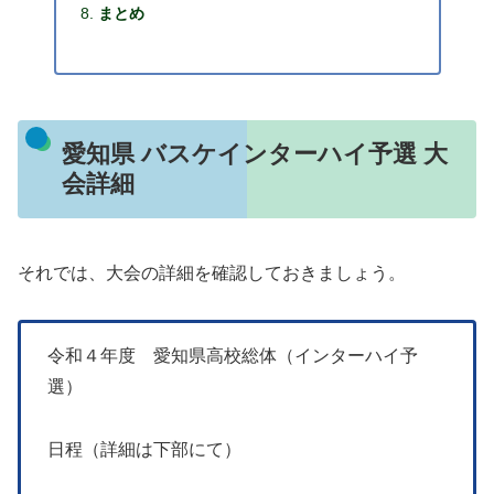
まとめ
愛知県 バスケインターハイ予選 大
会詳細
それでは、大会の詳細を確認しておきましょう。
令和４年度 愛知県高校総体（インターハイ予
選）
日程（詳細は下部にて）