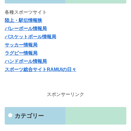
各種スポーツサイト
陸上・駅伝情報狭
バレーボール情報局
バスケットボール情報局
サッカー情報局
ラグビー情報局
ハンドボール情報局
スポーツ総合サイトRAMUIの日々
スポンサーリンク
カテゴリー