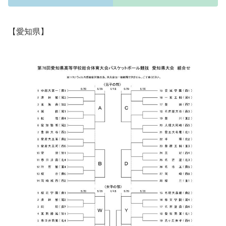
【愛知県】