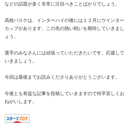
などの話題が多く非常に注目べきことばかりでしょう。
高校バスケは、インターハイの後には１２月にウインター
カップがあります、この先の熱い戦いを期待していきまし
ょう。
選手のみなさんには頑張っていただきたいです、応援して
いきましょう。
今回は最後までお読みくださりありがとうございます。
今後とも有益な記事を投稿していきますので何卒宜しくお
ねがいします。