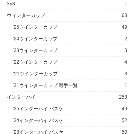
3×3
1
ウィンターカップ
63
'25ウインターカップ
49
'24ウインターカップ
2
'23ウインターカップ
3
'22ウインターカップ
4
’21ウインターカップ
3
'21ウインターカップ 選手一覧
1
インターハイ
253
'25インターハイ バスケ
49
'24インターハイ バスケ
52
'23インターハイ バスケ
50