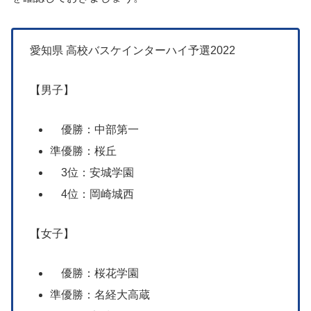
愛知県 高校バスケインターハイ予選2022
【男子】
優勝：中部第一
準優勝：桜丘
3位：安城学園
4位：岡崎城西
【女子】
優勝：桜花学園
準優勝：名経大高蔵