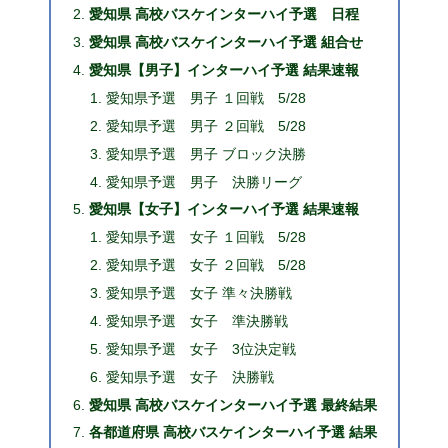
愛知県 高校バスケインターハイ予選 日程
愛知県 高校バスケインターハイ予選 組合せ
愛知県【男子】インターハイ予選 結果速報
愛知県予選 男子 １回戦 5/28
愛知県予選 男子 ２回戦 5/28
愛知県予選 男子 ブロック決勝
愛知県予選 男子 決勝リーグ
愛知県【女子】インターハイ予選 結果速報
愛知県予選 女子 １回戦 5/28
愛知県予選 女子 ２回戦 5/28
愛知県予選 女子 準々決勝戦
愛知県予選 女子 準決勝戦
愛知県予選 女子 3位決定戦
愛知県予選 女子 決勝戦
愛知県 高校バスケインターハイ予選 最終結果
各都道府県 高校バスケインターハイ予選 結果