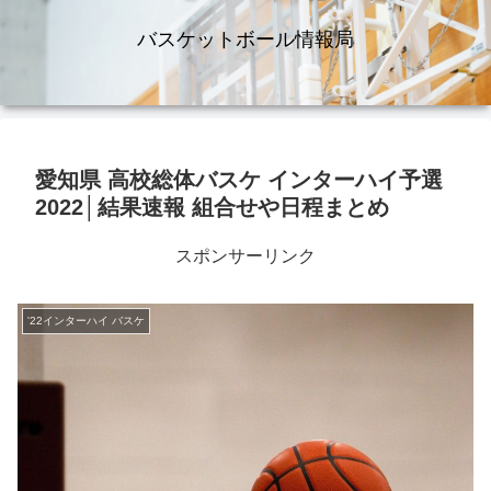
バスケットボール情報局
愛知県 高校総体バスケ インターハイ予選
2022│結果速報 組合せや日程まとめ
スポンサーリンク
'22インターハイ バスケ