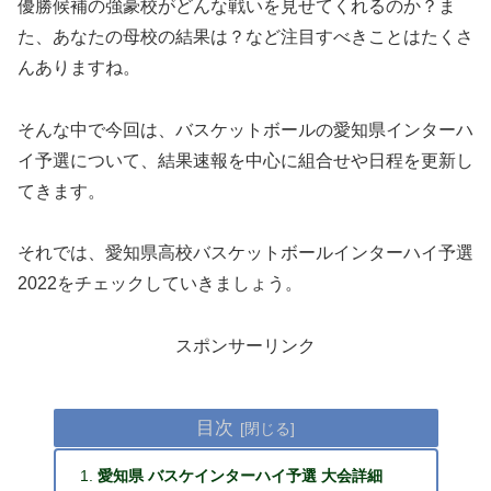
優勝候補の強豪校がどんな戦いを見せてくれるのか？ま
た、あなたの母校の結果は？など注目すべきことはたくさ
んありますね。
そんな中で今回は、バスケットボールの愛知県インターハ
イ予選について、結果速報を中心に組合せや日程を更新し
てきます。
それでは、愛知県高校バスケットボールインターハイ予選
2022をチェックしていきましょう。
スポンサーリンク
目次
愛知県 バスケインターハイ予選 大会詳細