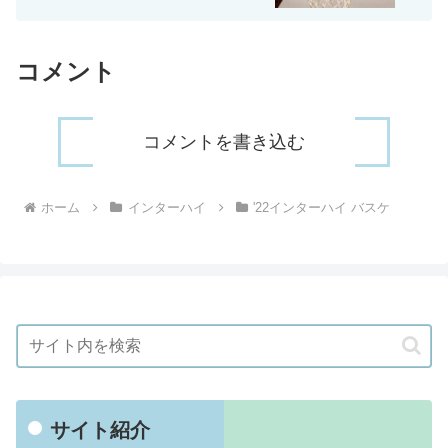
コメント
コメントを書き込む
ホーム
インターハイ
'22インターハイ バスケ
サイト紹介