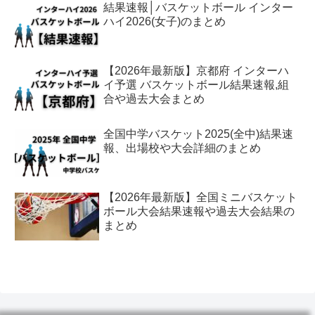
結果速報│バスケットボール インター
ハイ2026(女子)のまとめ
【2026年最新版】京都府 インターハ
イ予選 バスケットボール結果速報,組
合や過去大会まとめ
全国中学バスケット2025(全中)結果速
報、出場校や大会詳細のまとめ
【2026年最新版】全国ミニバスケット
ボール大会結果速報や過去大会結果の
まとめ