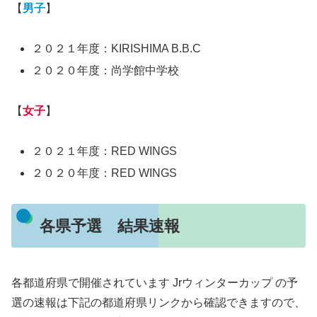
【
男子
】
２０２１年度：KIRISHIMA B.B.C
２０２０年度：尚学館中学校
【
女子
】
２０２１年度：RED WINGS
２０２０年度：RED WINGS
各県予選 結果速報
各都道府県で開催されています Jrウィンターカップ の予
選の速報は下記の都道府県リンクから確認できますので、