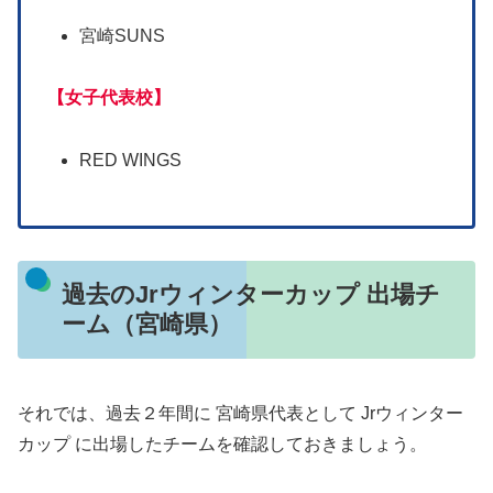
宮崎SUNS
【女子代表校】
RED WINGS
過去のJrウィンターカップ 出場チ
ーム（宮崎県）
それでは、過去２年間に 宮崎県代表として Jrウィンター
カップ に出場したチームを確認しておきましょう。