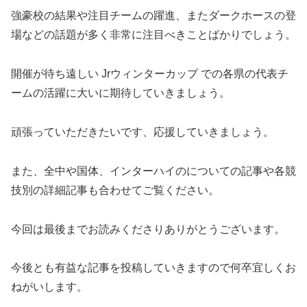
強豪校の結果や注目チームの躍進、またダークホースの登
場などの話題が多く非常に注目べきことばかりでしょう。
開催が待ち遠しい Jrウィンターカップ での各県の代表チ
ームの活躍に大いに期待していきましょう。
頑張っていただきたいです、応援していきましょう。
また、全中や国体、インターハイのについての記事や各競
技別の詳細記事も合わせてご覧ください。
今回は最後までお読みくださりありがとうございます。
今後とも有益な記事を投稿していきますので何卒宜しくお
ねがいします。