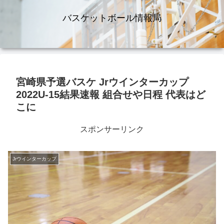
バスケットボール情報局
宮崎県予選バスケ Jrウインターカップ
2022U-15結果速報 組合せや日程 代表はど
こに
スポンサーリンク
Jrウインターカップ