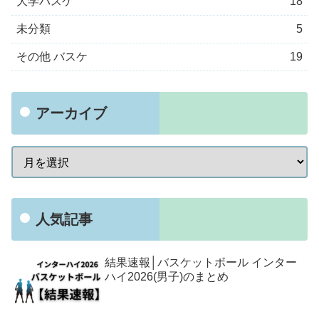
大学バスケ
18
未分類
5
その他 バスケ
19
アーカイブ
人気記事
結果速報│バスケットボール インター
ハイ2026(男子)のまとめ