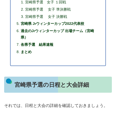
宮崎県予選 女子 １回戦
宮崎県予選 女子 準決勝戦
宮崎県予選 女子 決勝戦
宮崎県 Jrウィンターカップ2022代表校
過去のJrウィンターカップ 出場チーム（宮崎
県）
各県予選 結果速報
まとめ
宮崎県予選の日程と大会詳細
それでは、日程と大会の詳細を確認しておきましょう。