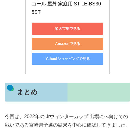
ゴール 屋外 家庭用 ST LE-BS30
5ST
楽天市場で見る
Amazonで見る
Yahoo!ショッピングで見る
まとめ
今回は、2022年の Jrウィンターカップ 出場にへ向けての
戦いである宮崎県予選の結果を中心に確認してきました。