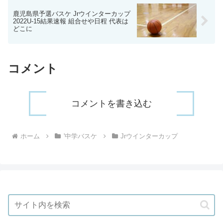
鹿児島県予選バスケ Jrウインターカップ
2022U-15結果速報 組合せや日程 代表は
どこに
コメント
コメントを書き込む
ホーム
'中学バスケ
Jrウインターカップ