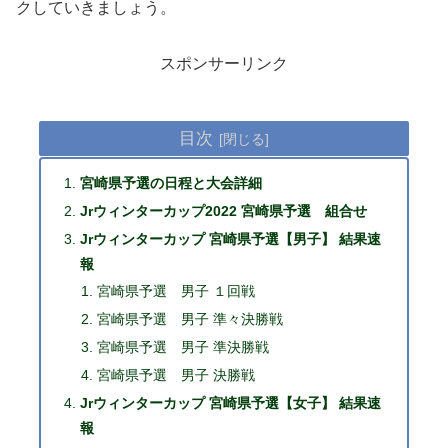
クしていきましょう。
スポンサーリンク
目次
宮崎県予選の日程と大会詳細
Jrウィンターカップ2022 宮崎県予選 組合せ
Jrウィンターカップ 宮崎県予選【男子】 結果速
報
宮崎県予選 男子 １回戦
宮崎県予選 男子 準々決勝戦
宮崎県予選 男子 準決勝戦
宮崎県予選 男子 決勝戦
Jrウィンターカップ 宮崎県予選【女子】 結果速
報