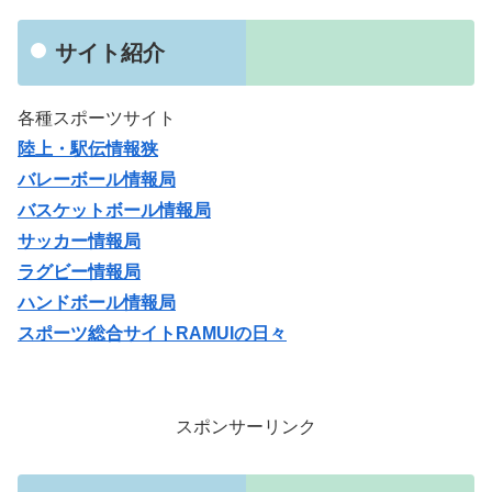
サイト紹介
各種スポーツサイト
陸上・駅伝情報狭
バレーボール情報局
バスケットボール情報局
サッカー情報局
ラグビー情報局
ハンドボール情報局
スポーツ総合サイトRAMUIの日々
スポンサーリンク