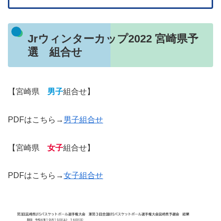
Jrウィンターカップ2022 宮崎県予
選 組合せ
【宮崎県
男子
組合せ】
PDFはこちら→
男子組合せ
【宮崎県
女子
組合せ】
PDFはこちら→
女子組合せ