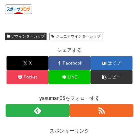
Jrウインターカップ
ジュニアウインターカップ
シェアする
X
Facebook
はてブ
Pocket
LINE
コピー
yasuman06をフォローする
スポンサーリンク