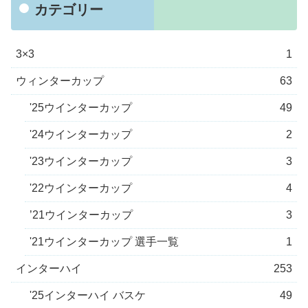
カテゴリー
3×3
1
ウィンターカップ
63
'25ウインターカップ
49
'24ウインターカップ
2
'23ウインターカップ
3
'22ウインターカップ
4
’21ウインターカップ
3
'21ウインターカップ 選手一覧
1
インターハイ
253
'25インターハイ バスケ
49