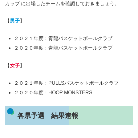
カップ に出場したチームを確認しておきましょう。
【
男子
】
２０２１年度：青龍バスケットボールクラブ
２０２０年度：青龍バスケットボールクラブ
【
女子
】
２０２１年度：PULLSバスケットボールクラブ
２０２０年度：HOOP MONSTERS
各県予選 結果速報