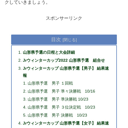
クしていきましょう。
スポンサーリンク
目次
山形県予選の日程と大会詳細
Jrウィンターカップ2022 山形県予選 組合せ
Jrウィンターカップ 山形県予選【男子】 結果速
報
山形県予選 男子 １回戦
山形県予選 男子 準々決勝戦 10/16
山形県予選 男子 準決勝戦 10/23
山形県予選 男子 ３位決定戦 10/23
山形県予選 男子 決勝戦 10/23
Jrウィンターカップ 山形県予選【女子】 結果速