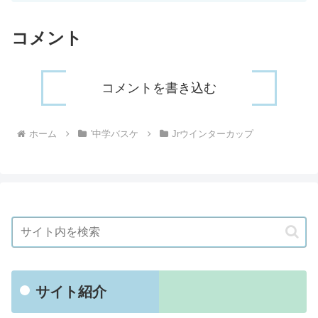
コメント
コメントを書き込む
ホーム
'中学バスケ
Jrウインターカップ
サイト紹介