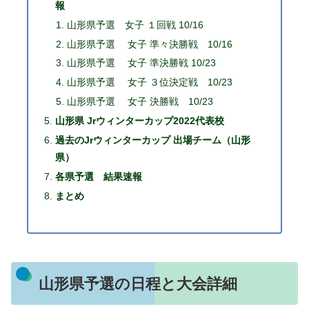
報
山形県予選 女子 １回戦 10/16
山形県予選 女子 準々決勝戦 10/16
山形県予選 女子 準決勝戦 10/23
山形県予選 女子 ３位決定戦 10/23
山形県予選 女子 決勝戦 10/23
山形県 Jrウィンターカップ2022代表校
過去のJrウィンターカップ 出場チーム（山形
県）
各県予選 結果速報
まとめ
山形県予選の日程と大会詳細