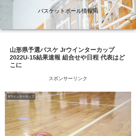
バスケットボール情報局
山形県予選バスケ Jrウインターカップ
2022U-15結果速報 組合せや日程 代表はど
こに
スポンサーリンク
Jrウインターカップ