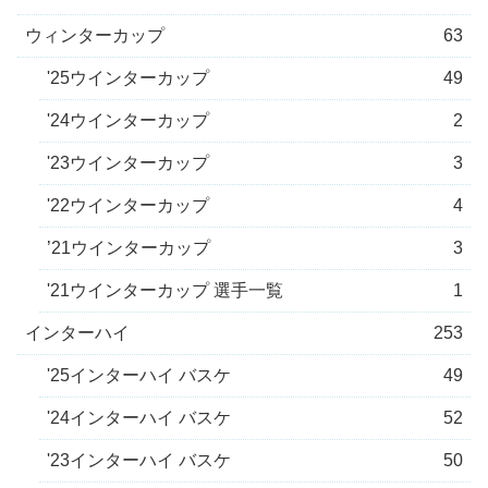
ウィンターカップ
63
'25ウインターカップ
49
'24ウインターカップ
2
'23ウインターカップ
3
'22ウインターカップ
4
’21ウインターカップ
3
'21ウインターカップ 選手一覧
1
インターハイ
253
'25インターハイ バスケ
49
'24インターハイ バスケ
52
'23インターハイ バスケ
50