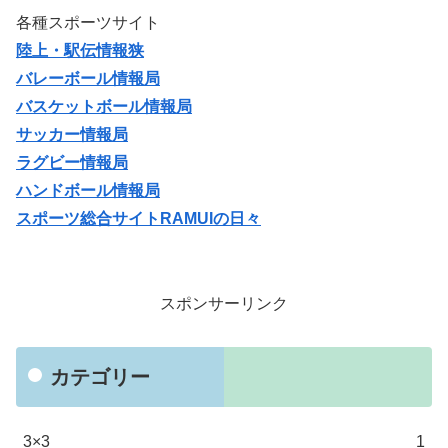
各種スポーツサイト
陸上・駅伝情報狭
バレーボール情報局
バスケットボール情報局
サッカー情報局
ラグビー情報局
ハンドボール情報局
スポーツ総合サイトRAMUIの日々
スポンサーリンク
カテゴリー
3×3
1