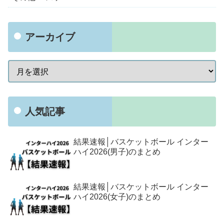
アーカイブ
人気記事
結果速報│バスケットボール インター
ハイ2026(男子)のまとめ
結果速報│バスケットボール インター
ハイ2026(女子)のまとめ