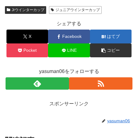
Jrウインターカップ
ジュニアウインターカップ
シェアする
X
Facebook
はてブ
Pocket
LINE
コピー
yasuman06をフォローする
スポンサーリンク
yasuman06