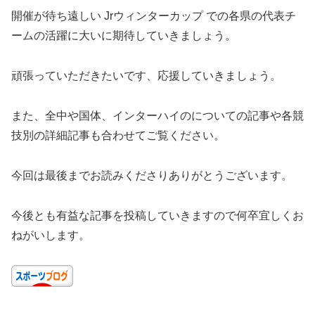
開催が待ち遠しい Jrウィンターカップ での各県の代表チ
ームの活躍に大いに期待していきましょう。
頑張っていただきたいです、応援していきましょう。
また、全中や国体、インターハイのについての記事や各競
技別の詳細記事も合わせてご覧ください。
今回は最後までお読みくださりありがとうございます。
今後とも有益な記事を投稿していきますので何卒宜しくお
ねがいします。