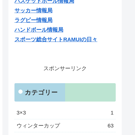
バスケットボール情報局
サッカー情報局
ラグビー情報局
ハンドボール情報局
スポーツ総合サイトRAMUIの日々
スポンサーリンク
カテゴリー
3×3
1
ウィンターカップ
63