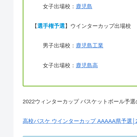
女子出場校：
鹿児島
【
選手権予選
】ウインターカップ出場校
男子出場校：
鹿児島工業
女子出場校：
鹿児島高
2022ウィンターカップ バスケットボール予
高校バスケ ウインターカップ AAAAA県予選│