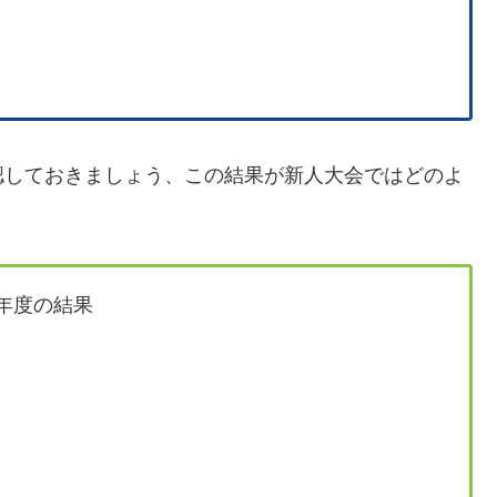
認しておきましょう、この結果が新人大会ではどのよ
2年度の結果