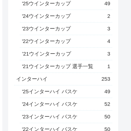
'25ウインターカップ
49
'24ウインターカップ
2
'23ウインターカップ
3
'22ウインターカップ
4
’21ウインターカップ
3
'21ウインターカップ 選手一覧
1
インターハイ
253
'25インターハイ バスケ
49
'24インターハイ バスケ
52
'23インターハイ バスケ
50
'22インターハイ バスケ
50