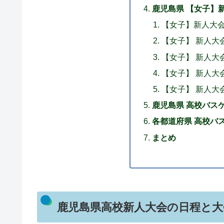
鹿児島県 【女子】新
【女子】新人大
【女子】 新人
【女子】 新人
【女子】 新人
【女子】 新人大
鹿児島県 高校バスケ
各都道府県 高校バス
まとめ
鹿児島県高校新人大会の日程と大