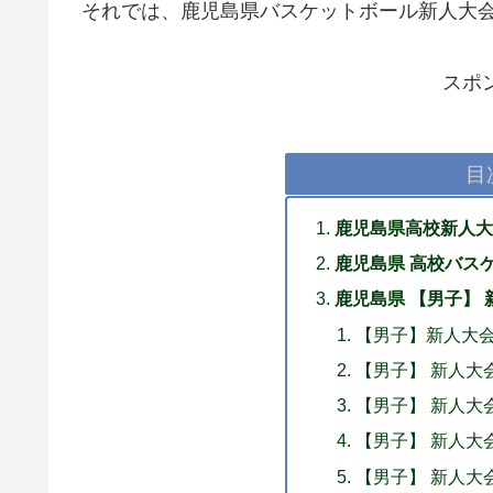
それでは、鹿児島県バスケットボール新人大会
スポ
目
鹿児島県高校新人大
鹿児島県 高校バスケ
鹿児島県 【男子】 
【男子】新人大
【男子】 新人
【男子】 新人
【男子】 新人
【男子】 新人大