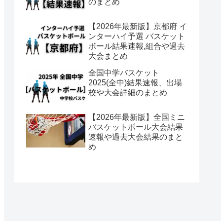
のまとめ
【2026年最新版】京都府 イ
ンターハイ予選 バスケット
ボール結果速報,組合や過去
大会まとめ
全国中学バスケット
2025(全中)結果速報、出場
校や大会詳細のまとめ
【2026年最新版】全国ミニ
バスケットボール大会結果
速報や過去大会結果のまと
め