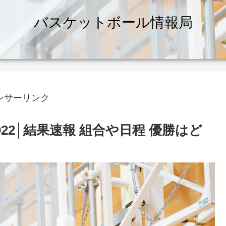
バスケットボール情報局
ンサーリンク
22│結果速報 組合や日程 優勝はど