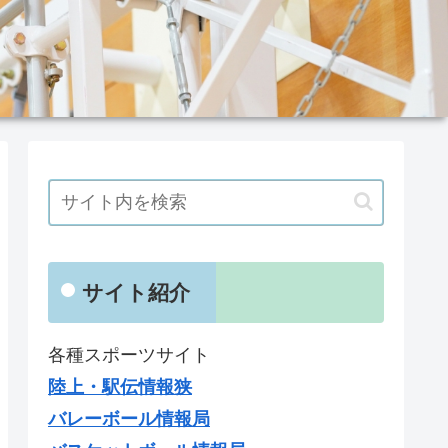
サイト紹介
各種スポーツサイト
陸上・駅伝情報狭
バレーボール情報局