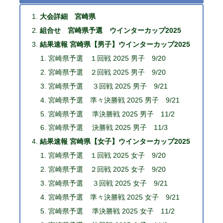
大会詳細 宮崎県
組合せ 宮崎県予選 ウインターカップ2025
結果速報 宮崎県【男子】ウインターカップ2025
宮崎県予選 １回戦 2025 男子 9/20
宮崎県予選 ２回戦 2025 男子 9/20
宮崎県予選 ３回戦 2025 男子 9/21
宮崎県予選 準々決勝戦 2025 男子 9/21
宮崎県予選 準決勝戦 2025 男子 11/2
宮崎県予選 決勝戦 2025 男子 11/3
結果速報 宮崎県【女子】ウインターカップ2025
宮崎県予選 １回戦 2025 女子 9/20
宮崎県予選 ２回戦 2025 女子 9/20
宮崎県予選 ３回戦 2025 女子 9/21
宮崎県予選 準々決勝戦 2025 女子 9/21
宮崎県予選 準決勝戦 2025 女子 11/2