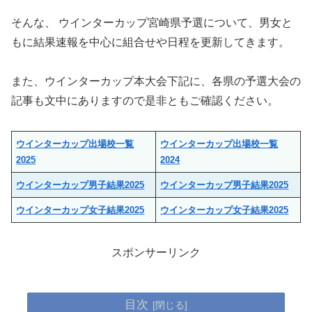
そんな、 ウインターカップ宮崎県予選について、男女と
もに結果速報を中心に組合せや日程を更新してきます。
また、ウインターカップ本大会下記に、各県の予選大会の
記事も文中にありますので是非ともご確認ください。
ウインターカップ出場校一覧
ウインターカップ出場校一覧
2025
2024
ウインターカップ男子結果
2025
ウインターカップ男子結果
2025
ウインターカップ女子結果
2025
ウインターカップ女子結果
2025
スポンサーリンク
目次