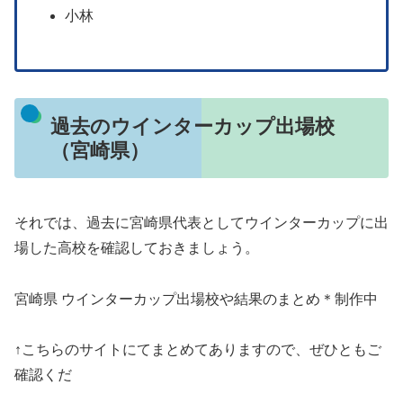
小林
過去のウインターカップ出場校
（宮崎県）
それでは、過去に宮崎県代表としてウインターカップに出
場した高校を確認しておきましょう。
宮崎県 ウインターカップ出場校や結果のまとめ＊制作中
↑こちらのサイトにてまとめてありますので、ぜひともご
確認くだ