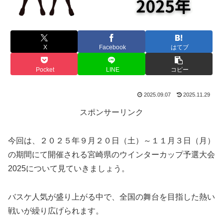
X
Facebook
はてブ
Pocket
LINE
コピー
2025.09.07
2025.11.29
スポンサーリンク
今回は、２０２５年９月２０日（土）～１１月３日（月）
の期間にて開催される宮崎県のウインターカップ予選大会
2025について見ていきましょう。
バスケ人気が盛り上がる中で、全国の舞台を目指した熱い
戦いが繰り広げられます。