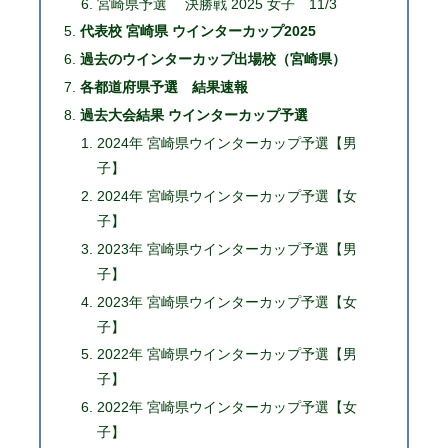
宮崎県予選 決勝戦 2025 女子 11/3
代表校 宮崎県 ウインターカップ2025
過去のウインターカップ出場校（宮崎県）
各都道府県予選 結果速報
過去大会結果 ウインターカップ予選
2024年 宮崎県ウインターカップ予選【男
子】
2024年 宮崎県ウインターカップ予選【女
子】
2023年 宮崎県ウインターカップ予選【男
子】
2023年 宮崎県ウインターカップ予選【女
子】
2022年 宮崎県ウインターカップ予選【男
子】
2022年 宮崎県ウインターカップ予選【女
子】