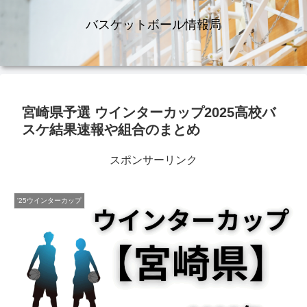
バスケットボール情報局
宮崎県予選 ウインターカップ2025高校バ
スケ結果速報や組合のまとめ
スポンサーリンク
'25ウインターカップ