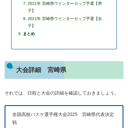
2021年 宮崎県ウインターカップ予選【男
子】
2021年 宮崎県ウインターカップ予選【女
子】
まとめ
大会詳細 宮崎県
それでは、日程と大会の詳細を確認しておきましょう。
全国高校バスケ選手権大会2025 宮崎県代表決定
戦