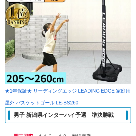
★1年保証★ リーディングエッジ LEADING EDGE 家庭用
屋外 バスケットゴール LE-BS260
男子 新潟県インターハイ予選 準決勝戦