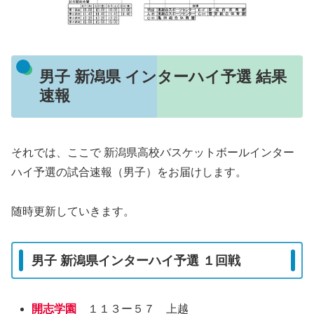
男子 新潟県 インターハイ予選 結果
速報
それでは、ここで 新潟県高校バスケットボールインター
ハイ予選の試合速報（男子）をお届けします。
随時更新していきます。
男子 新潟県インターハイ予選 １回戦
開志学園
１１３ー５７ 上越