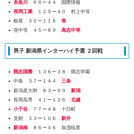
糸魚川
６６ー４４ 国際情報
長岡工業
１２９ー４０ 村上中等
栃尾 ３５ー１１６
巻
燕中等 ４５ー８９
高志中等
男子 新潟県インターハイ予選 ２回戦
開志国際
１３６ー３８ 開志学園
中条 ３７ー１４４
三条
新潟産大附 ８３ー９０
新潟
長岡高専 ４１ー１２６
北越
小千谷
７７ー４８ 十日町
見附 ３３ー１０６
新井
新潟南
８６ー４６ 加茂暁星