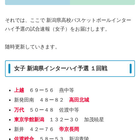
それでは、ここで 新潟県高校バスケットボールインター
ハイ予選の試合速報（女子）をお届けします。
随時更新していきます。
女子 新潟県インターハイ予選 １回戦
上越
６９ー５６ 燕中等
新発田南 ４８ー８２
高田北城
万代
５０ー４８ 佐渡中等
東京学館新潟
１３２ー３０ 加茂暁星
新井 ４２ー７６
帝京長岡
佐渡総合
５８ー５３ 新潟青陵