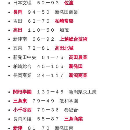
日本文理 ５２ー９３
佐渡
長岡
９４ー５０ 新発田商業
吉田 ６２ー７６
柏崎常盤
高田
１１０ー５０ 加茂
新津南 ６６ー９２
上越総合技術
五泉 ７２ー８１
高田北城
新発田中央 ６４ー７６
高田農業
柏崎総合 ４５ー１０６
新発田
長岡商業 ２４ー１１７
新潟商業
関根学園
１３０ー４５ 新潟県央工業
三条東
７９ー４９ 敬和学園
小千谷西
７９ー３６ 巻総合
長岡向陵 ５５ー８７
三条商業
新津
８１ー７０ 新発田南