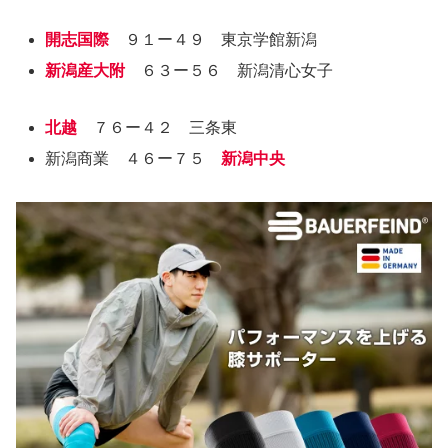
開志国際
９１ー４９ 東京学館新潟
新潟産大附
６３ー５６ 新潟清心女子
北越
７６ー４２ 三条東
新潟商業 ４６ー７５
新潟中央