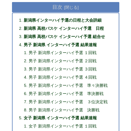
目次
新潟県インターハイ予選の日程と大会詳細
新潟県 高校バスケ インターハイ予選 日程
新潟県 高校バスケ インターハイ予選 組合せ
男子 新潟県 インターハイ予選 結果速報
男子 新潟県インターハイ予選 １回戦
男子 新潟県インターハイ予選 ２回戦
男子 新潟県インターハイ予選 ３回戦
男子 新潟県インターハイ予選 ４回戦
男子 新潟県インターハイ予選 準々決勝戦
男子 新潟県インターハイ予選 準決勝戦
男子 新潟県インターハイ予選 ３位決定戦
男子 新潟県インターハイ予選 決勝戦
女子 新潟県 インターハイ予選 結果速報
女子 新潟県インターハイ予選 １回戦