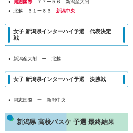
開志国際
７７ー５６ 新潟産大附
北越 ６１ー６６
新潟中央
女子 新潟県インターハイ予選 代表決定
戦
新潟産大附 ー 北越
女子 新潟県インターハイ予選 決勝戦
開志国際 ー 新潟中央
新潟県 高校バスケ 予選 最終結果