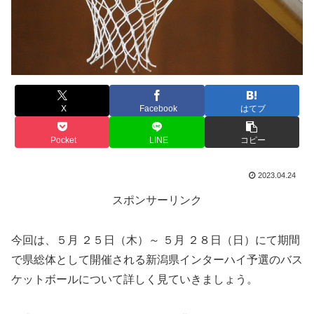
X
Facebook
はてブ
Pocket
LINE
コピー
2023.04.24
スポンサーリンク
今回は、５月 ２５日（木）～ ５月 ２８日（日）にて期間
で県総体として開催される新潟県インターハイ予選のバス
ケットボールについて詳しく見ていきましょう。