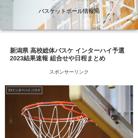
バスケットボール情報局
新潟県 高校総体バスケ インターハイ予選
2023結果速報 組合せや日程まとめ
スポンサーリンク
'23インターハイ バスケ