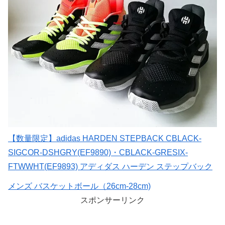
【数量限定】adidas HARDEN STEPBACK CBLACK-
SIGCOR-DSHGRY(EF9890)・CBLACK-GRESIX-
FTWWHT(EF9893) アディダス ハーデン ステップバック
メンズ バスケットボール（26cm-28cm)
スポンサーリンク