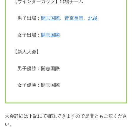
【ウインターカップ】出場チーム
男子出場：
開志国際
、
帝京長岡
、
北越
女子出場：
開志国際
【新人大会】
男子優勝：開志国際
女子優勝：開志国際
大会詳細は下記にて確認できますので是非ともご覧くださ
い。