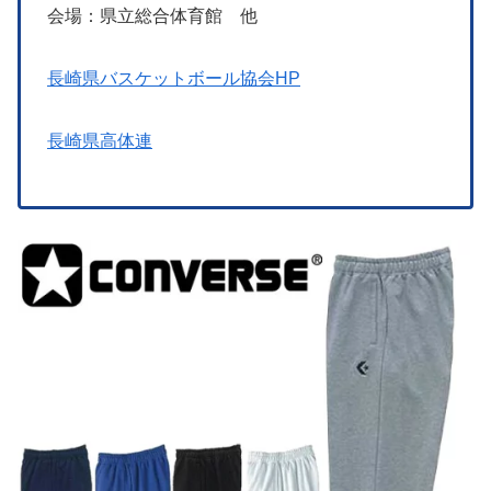
会場：県立総合体育館 他
長崎県バスケットボール協会HP
長崎県高体連