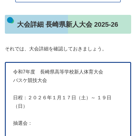
大会詳細 長崎県新人大会 2025-26
それでは、大会詳細を確認しておきましょう。
令和7年度 長崎県高等学校新人体育大会
バスケ競技大会
日程：２０２６年１月１７日（土）～ １９日
（日）
抽選会：