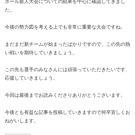
ボール新人大会についての結果を中心に確認してきまし
た。
今後の勢力図を考える上でも非常に重要な大会ですね。
まだまだ新チームが始まったばかりですので、この先の熱
い戦いを期待していきましょう。
この先も選手のみなさんには頑張っていただきたいです、
応援していきましょう。
今回は最後までお読みくださりありがとうございます。
今後とも有益な記事を投稿していきますので何卒宜しくお
ねがいします。