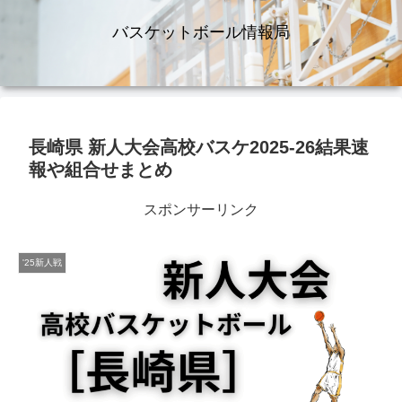
バスケットボール情報局
長崎県 新人大会高校バスケ2025-26結果速
報や組合せまとめ
スポンサーリンク
'25新人戦