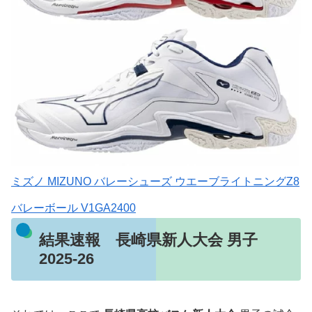
ミズノ MIZUNO バレーシューズ ウエーブライトニングZ8
バレーボール V1GA2400
結果速報 長崎県新人大会 男子
2025-26