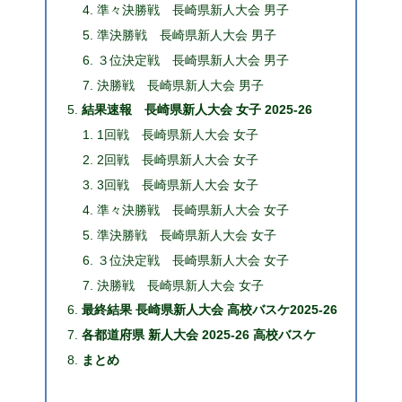
準々決勝戦 長崎県新人大会 男子
準決勝戦 長崎県新人大会 男子
３位決定戦 長崎県新人大会 男子
決勝戦 長崎県新人大会 男子
結果速報 長崎県新人大会 女子 2025-26
1回戦 長崎県新人大会 女子
2回戦 長崎県新人大会 女子
3回戦 長崎県新人大会 女子
準々決勝戦 長崎県新人大会 女子
準決勝戦 長崎県新人大会 女子
３位決定戦 長崎県新人大会 女子
決勝戦 長崎県新人大会 女子
最終結果 長崎県新人大会 高校バスケ2025-26
各都道府県 新人大会 2025-26 高校バスケ
まとめ