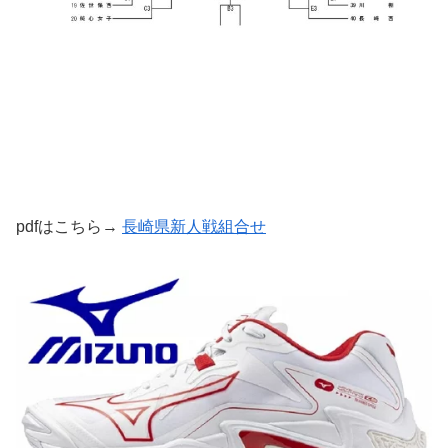
pdfはこちら→
長崎県新人戦組合せ