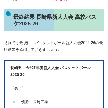
最終結果 長崎県新人大会 高校バス
ケ2025-26
それでは最後に、バスケットボール新人大会2025-26の最
終結果を確認しておきましょう。
長崎県 令和7年度新人大会 バスケットボール
2025-26
【男子】
優勝：長崎工業