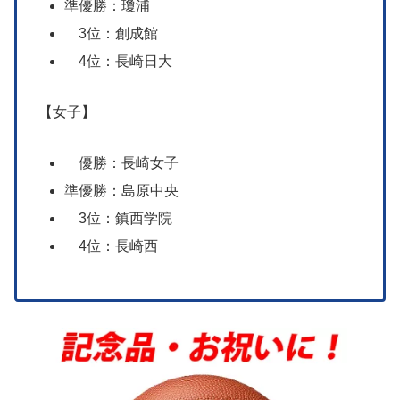
準優勝：瓊浦
3位：創成館
4位：長崎日大
【女子】
優勝：長崎女子
準優勝：島原中央
3位：鎮西学院
4位：長崎西