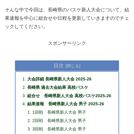
そんな中で今回は、長崎県のバスケ新人大会について、結
果速報を中心に組合せや日程を更新していきますのでチェ
ックしてください。
スポンサーリンク
目次
大会詳細 長崎県新人大会 2025-26
長崎県 過去大会結果 高校バスケ
組合せ 長崎県新人大会 高校バスケ2025-26
結果速報 長崎県新人大会 男子 2025-26
1回戦 長崎県新人大会 男子
2回戦 長崎県新人大会 男子
3回戦 長崎県新人大会 男子