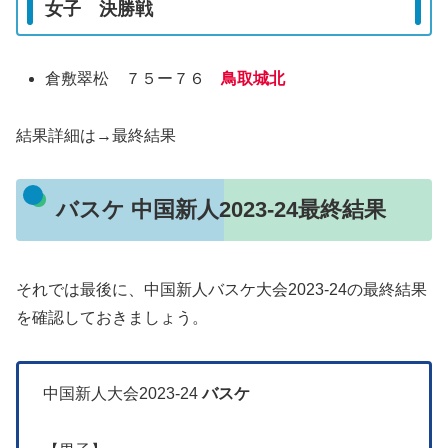
女子 決勝戦
倉敷翠松 ７５ー７６
鳥取城北
結果詳細は→最終結果
バスケ 中国新人2023-24最終結果
それでは最後に、中国新人バスケ大会2023-24の最終結果
を確認しておきましょう。
中国新人大会2023-24
バスケ