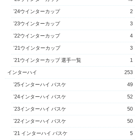
'24ウインターカップ
2
'23ウインターカップ
3
'22ウインターカップ
4
’21ウインターカップ
3
'21ウインターカップ 選手一覧
1
インターハイ
253
'25インターハイ バスケ
49
'24インターハイ バスケ
52
'23インターハイ バスケ
50
'22インターハイ バスケ
50
'21 インターハイ バスケ
5