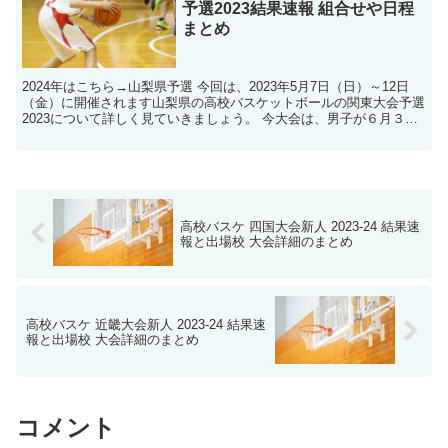
予選2023結果速報 組合せや日程
まとめ
2024年はこちら→山梨県予選 今回は、2023年5月7日（日）～12日
（金）に開催されます山梨県の高校バスケットボールの関東大会予選
2023について詳しく見ていきましょう。 今大会は、男子が６月３日
～４日、女子が６月１０日～１１日の期間に...
高校バスケ 四国大会新人 2023-24 結果速
報と出場校 大会詳細のまとめ
高校バスケ 近畿大会新人 2023-24 結果速
報と出場校 大会詳細のまとめ
コメント