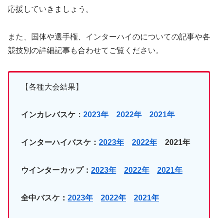
応援していきましょう。
また、国体や選手権、インターハイのについての記事や各
競技別の詳細記事も合わせてご覧ください。
【各種大会結果】
インカレバスケ：
2023年
2022年
2021年
インターハイ
バスケ
：
2023年
2022年
2021年
ウインターカップ：
2023年
2022年
2021年
全中
バスケ
：
2023年
2022年
2021年