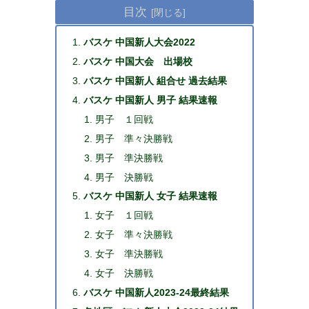
目次
バスケ 中国新人大会2022
バスケ 中国大会 出場校
バスケ 中国新人 組合せ 過去結果
バスケ 中国新人 男子 結果速報
男子 １回戦
男子 準々決勝戦
男子 準決勝戦
男子 決勝戦
バスケ 中国新人 女子 結果速報
女子 １回戦
女子 準々決勝戦
女子 準決勝戦
女子 決勝戦
バスケ 中国新人2023-24最終結果