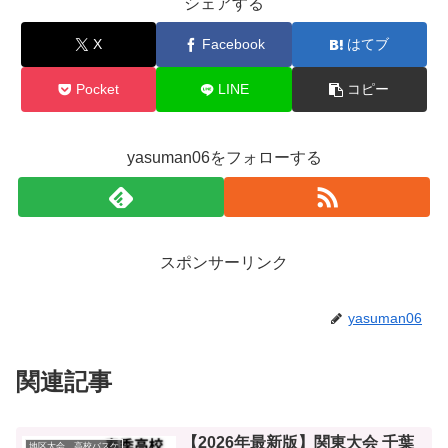
シェアする
X
Facebook
はてブ
Pocket
LINE
コピー
yasuman06をフォローする
スポンサーリンク
yasuman06
関連記事
【2026年最新版】関東大会 千葉
地区大会 高校バスケ