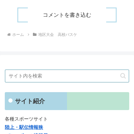
コメントを書き込む
ホーム
地区大会 高校バスケ
サイト紹介
各種スポーツサイト
陸上・駅伝情報狭