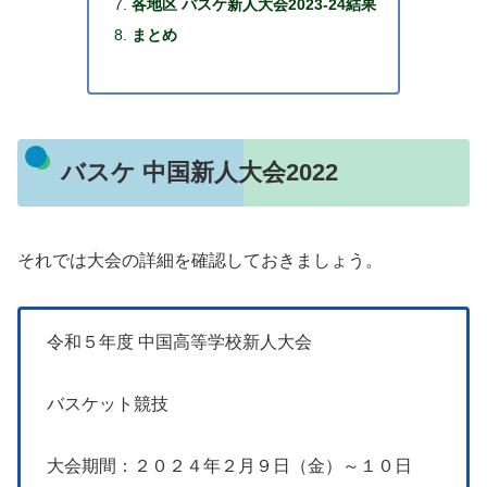
各地区 バスケ新人大会2023-24結果
まとめ
バスケ 中国新人大会2022
それでは大会の詳細を確認しておきましょう。
令和５年度 中国高等学校新人大会
バスケット競技
大会期間：２０２４年２月９日（金）～１０日