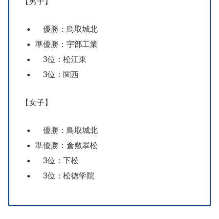
【男子】
優勝：鳥取城北
準優勝：宇部工業
3位：松江東
3位：関西
【女子】
優勝：鳥取城北
準優勝：倉敷翠松
3位：下松
3位：松徳学院