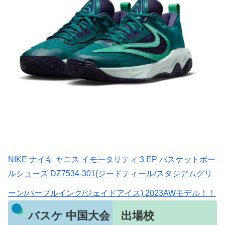
NIKE ナイキ ヤニス イモータリティ 3 EP バスケットボー
ルシューズ DZ7534-301(ジードティール/スタジアムグリ
ーン/パープルインク/ジェイドアイス) 2023AWモデル！！
バスケ 中国大会 出場校