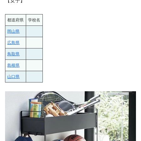
【女子】
都道府県
学校名
岡山県
広島県
鳥取県
島根県
山口県