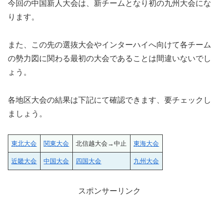
今回の中国新人大会は、新チームとなり初の九州大会にな
ります。
また、この先の選抜大会やインターハイへ向けて各チーム
の勢力図に関わる最初の大会であることは間違いないでし
ょう。
各地区大会の結果は下記にて確認できます、要チェックし
ましょう。
東北大会
関東大会
北信越大会→中止
東海大会
近畿大会
中国大会
四国大会
九州大会
スポンサーリンク