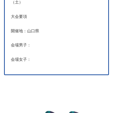
（土）
大会要項
開催地：山口県
会場男子：
会場女子：