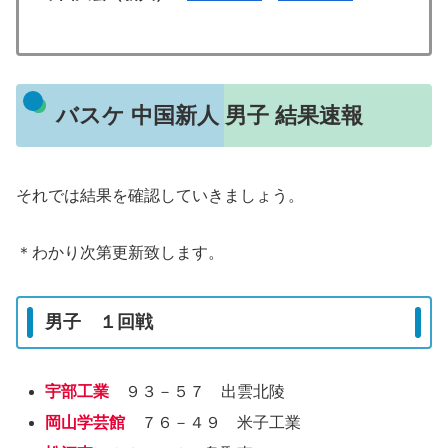
バスケ 中国新人 男子 結果速報
それでは結果を確認していきましょう。
＊わかり次第更新致します。
男子 １回戦
宇部工業
９３－５７ 出雲北陵
岡山学芸館
７６－４９ 米子工業