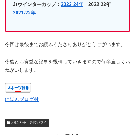
Jrウインターカップ：
2023-24年
2022-23年
2021-22年
今回は最後までお読みくださりありがとうございます。
今後とも有益な記事を投稿していきますので何卒宜しくお
ねがいします。
にほんブログ村
地区大会 高校バスケ