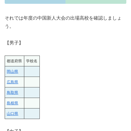
それでは年度の中国新人大会の出場高校を確認しましょ
う。
【男子】
都道府県
学校名
岡山県
広島県
鳥取県
島根県
山口県