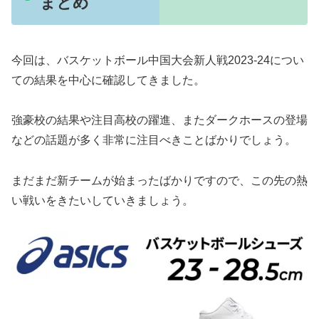
まとめ
今回は、バスケットボール中国大会新人戦2023-24につい
ての結果を中心に確認してきました。
強豪校の結果や注目高校の躍進、またダークホースの登場
などの話題が多く非常に注目べきことばかりでしょう。
まだまだ新チームが始まったばかりですので、この先の熱
い戦いをきたいしていきましょう。