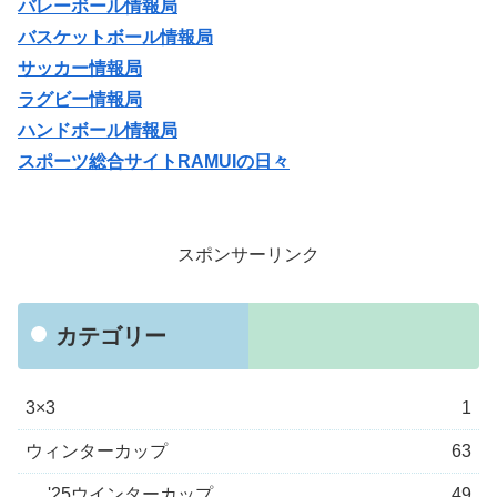
バレーボール情報局
バスケットボール情報局
サッカー情報局
ラグビー情報局
ハンドボール情報局
スポーツ総合サイトRAMUIの日々
スポンサーリンク
カテゴリー
3×3
1
ウィンターカップ
63
'25ウインターカップ
49