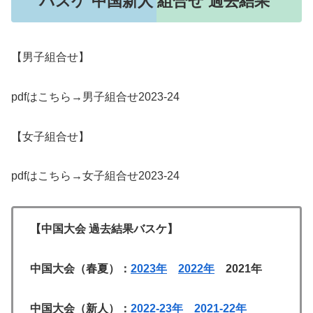
バスケ 中国新人 組合せ 過去結果
【男子組合せ】
pdfはこちら→男子組合せ2023-24
【女子組合せ】
pdfはこちら→女子組合せ2023-24
【中国大会 過去結果バスケ】
中国大会（春夏）：
2023年
2022年
2021年
中国大会（新人）：
2022-23年
2021-22年