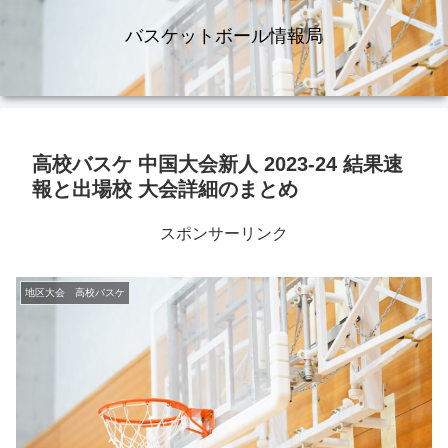
バスケットボール情報局
高校バスケ 中国大会新人 2023-24 結果速
報と出場校 大会詳細のまとめ
スポンサーリンク
地区大会 高校バスケ