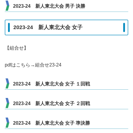
2023-24 新人東北大会 男子 決勝
2023-24 新人東北大会 女子
【組合せ】
pdfはこちら→組合せ23-24
2023-24 新人東北大会 女子 １回戦
2023-24 新人東北大会 女子 ２回戦
2023-24 新人東北大会 女子 準決勝