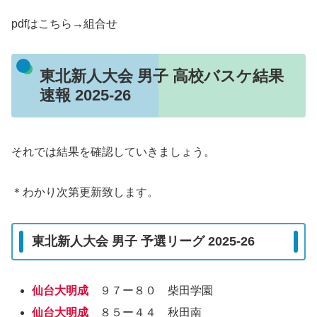
pdfはこちら→組合せ
東北新人大会 男子 高校バスケ結果
速報 2025-26
それでは結果を確認していきましょう。
＊わかり次第更新致します。
東北新人大会 男子 予選リーグ 2025-26
仙台大明成
９７ー８０ 柴田学園
仙台大明成
８５ー４４ 秋田南