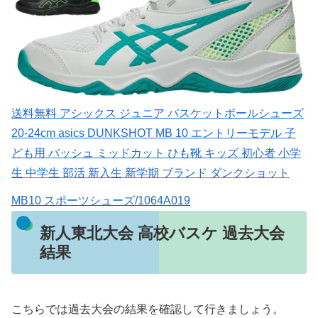
送料無料 アシックス ジュニア バスケットボールシューズ
20-24cm asics DUNKSHOT MB 10 エントリーモデル 子
ども用 バッシュ ミッドカット ひも靴 キッズ 初心者 小学
生 中学生 部活 新入生 新学期 ブランド ダンクショット
MB10 スポーツシューズ/1064A019
新人東北大会 高校バスケ 過去大会
結果
こちらでは過去大会の結果を確認して行きましょう。