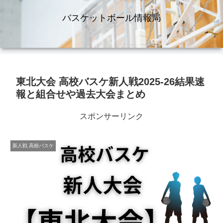
バスケットボール情報局
東北大会 高校バスケ新人戦2025-26結果速
報と組合せや過去大会まとめ
スポンサーリンク
新人戦 高校バスケ