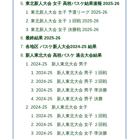
東北新人大会 女子 高校バスケ結果速報 2025-26
東北新人大会 女子 予選リーグ 2025-26
東北新人大会 女子 １回戦 2025-26
東北新人大会 女子 決勝戦 2025-26
最終結果 2025-26
各地区 バスケ新人大会2024-25 結果
新人東北大会 高校バスケ 過去大会結果
2024-25 新人東北大会 男子
2024-25 新人東北大会 男子 １回戦
2024-25 新人東北大会 男子 ２回戦
2024-25 新人東北大会 男子 準決勝
2024-25 新人東北大会 男子 決勝
2024-25 新人東北大会 女子
2024-25 新人東北大会 女子 １回戦
2024-25 新人東北大会 女子 ２回戦
2024-25 新人東北大会 女子 準決勝