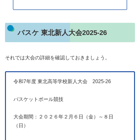
バスケ 東北新人大会2025-26
それでは大会の詳細を確認しておきましょう。
令和7年度 東北高等学校新人大会 2025-26
バスケットボール競技
大会期間：２０２６年２月６日（金）～８日
（日）