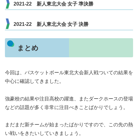
2021-22 新人東北大会 女子 準決勝
2021-22 新人東北大会 女子 決勝
まとめ
今回は、バスケットボール東北大会新人戦ついての結果を
中心に確認してきました。
強豪校の結果や注目高校の躍進、またダークホースの登場
などの話題が多く非常に注目べきことばかりでしょう。
まだまだ新チームが始まったばかりですので、この先の熱
い戦いをきたいしていきましょう。