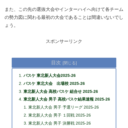
また、この先の選抜大会やインターハイへ向けて各チーム
の勢力図に関わる最初の大会であることは間違いないでし
ょう。
スポンサーリンク
目次
バスケ 東北新人大会2025-26
バスケ 東北大会 出場校 2025-26
東北新人大会 高校バスケ 組合せ 2025-26
東北新人大会 男子 高校バスケ結果速報 2025-26
東北新人大会 男子 予選リーグ 2025-26
東北新人大会 男子 １回戦 2025-26
東北新人大会 男子 決勝戦 2025-26