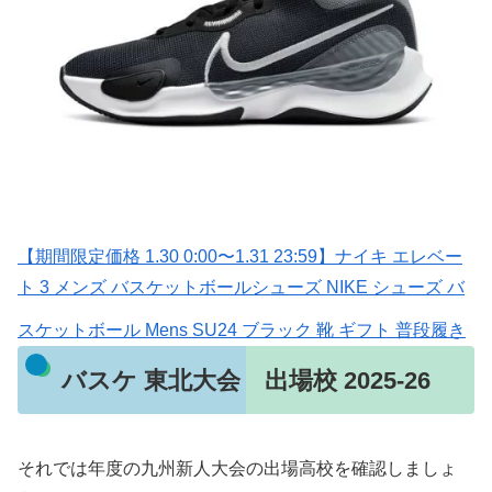
【期間限定価格 1.30 0:00〜1.31 23:59】ナイキ エレベー
ト 3 メンズ バスケットボールシューズ NIKE シューズ バ
スケットボール Mens SU24 ブラック 靴 ギフト 普段履き
バスケ 東北大会 出場校 2025-26
それでは年度の九州新人大会の出場高校を確認しましょ