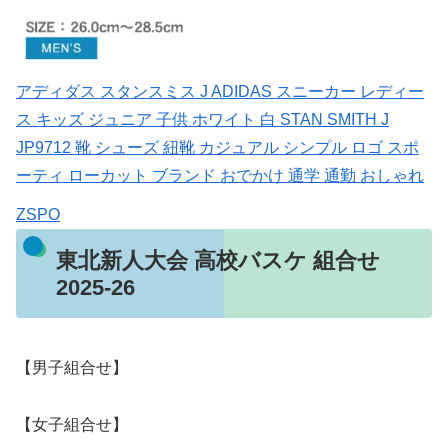
アディダス スタンスミス J ADIDAS スニーカー レディー
ス キッズ ジュニア 子供 ホワイト 白 STAN SMITH J
JP9712 靴 シューズ 紐靴 カジュアル シンプル ロゴ スポ
ーティ ローカット ブランド おでかけ 通学 通勤 おしゃれ
ZSPO
東北新人大会 高校バスケ 組合せ
2025-26
【男子組合せ】
【女子組合せ】