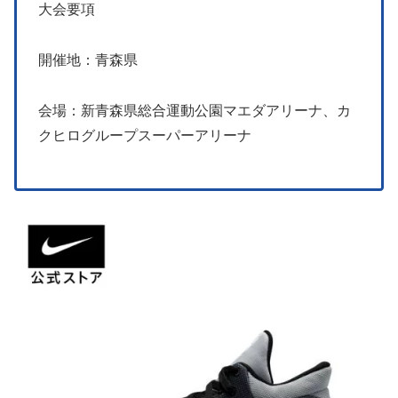
大会要項
開催地：青森県
会場：新青森県総合運動公園マエダアリーナ、カ
クヒログループスーパーアリーナ