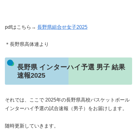
pdfはこちら→
長野県組合せ女子2025
＊長野県高体連より
長野県 インターハイ予選 男子 結果
速報2025
それでは、ここで 2025年の長野県高校バスケットボール
インターハイ予選の試合速報（男子）をお届けします。
随時更新していきます。