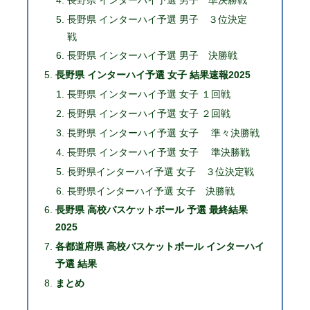
長野県 インターハイ予選 男子 ３位決定
戦
長野県 インターハイ予選 男子 決勝戦
長野県 インターハイ予選 女子 結果速報2025
長野県 インターハイ予選 女子 １回戦
長野県 インターハイ予選 女子 ２回戦
長野県 インターハイ予選 女子 準々決勝戦
長野県 インターハイ予選 女子 準決勝戦
長野県インターハイ予選 女子 ３位決定戦
長野県インターハイ予選 女子 決勝戦
長野県 高校バスケットボール 予選 最終結果
2025
各都道府県 高校バスケットボール インターハイ
予選 結果
まとめ