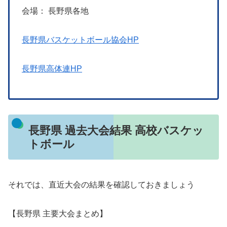
会場： 長野県各地
長野県バスケットボール協会HP
長野県高体連HP
長野県 過去大会結果 高校バスケッ
トボール
それでは、直近大会の結果を確認しておきましょう
【長野県 主要大会まとめ】