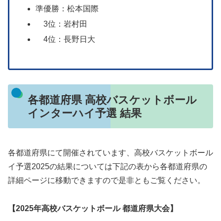
準優勝：松本国際
3位：岩村田
4位：長野日大
各都道府県 高校バスケットボール
インターハイ予選 結果
各都道府県にて開催されています、高校バスケットボール
イ予選2025の結果については下記の表から各都道府県の
詳細ページに移動できますので是非ともご覧ください。
【2025年高校バスケットボール 都道府県大会】