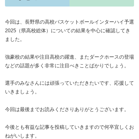
今回は、長野県の高校バスケットボールインターハイ予選
2025（県高校総体）についての結果を中心に確認してき
ました。
強豪校の結果や注目高校の躍進、またダークホースの登場
などの話題が多く非常に注目べきことばかりでしょう。
選手のみなさんには頑張っていただきたいです、応援して
いきましょう。
今回は最後までお読みくださりありがとうございます。
今後とも有益な記事を投稿していきますので何卒宜しくお
ねがいします。