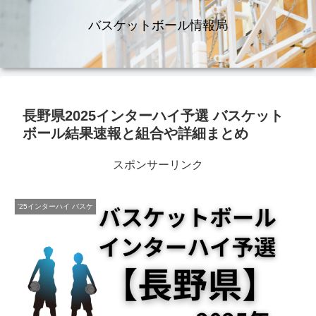
バスケットボール情報局
長野県2025インターハイ予選 バスケット
ボール結果速報と組合や詳細まとめ
スポンサーリンク
'25インターハイ バスケ