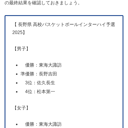
の最終結果を確認しておきましょう。
【 長野県 高校バスケットボールインターハイ予選
2025】
【男子】
優勝：東海大諏訪
準優勝：長野吉田
3位：佐久長生
4位：松本第一
【女子】
優勝：東海大諏訪