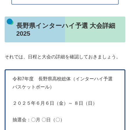
長野県インターハイ予選 大会詳細
2025
それでは、日程と大会の詳細を確認しておきましょう。
令和7年度 長野県高校総体（インターハイ予選
バスケットボール）
２０２５年６月６日（金）～ ８日（日）
抽選会：〇月 〇日（〇）