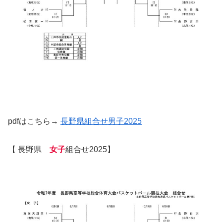
pdfはこちら→
長野県組合せ男子2025
【 長野県
女子
組合せ2025】