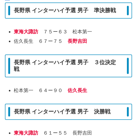
長野県 インターハイ予選 男子 準決勝戦
東海大諏訪
７５ー６３ 松本第一
佐久長生 ６７ー７５
長野吉田
長野県 インターハイ予選 男子 ３位決定
戦
松本第一 ６４ー９０
佐久長生
長野県 インターハイ予選 男子 決勝戦
東海大諏訪
６１ー５５ 長野吉田