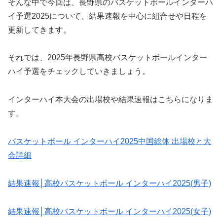
そんな中で今回は、長野県のバスケットボールインターハ
イ予選2025について、結果速報を中心に組合せや日程を
更新してきます。
それでは、2025年長野県高校バスケットボールインター
ハイ予選をチェックしていきましょう。
インターハイ本大会の出場校や結果速報はこちらになりま
す。
バスケットボール インターハイ2025中国総体 出場校と大
会詳細
結果速報│高校バスケットボール インターハイ2025(男子)
結果速報│高校バスケットボール インターハイ2025(女子)