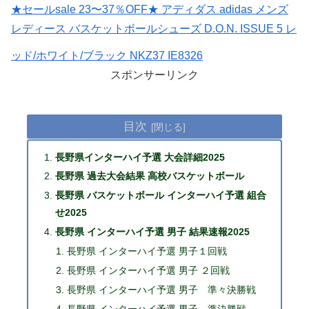
★セールsale 23〜37％OFF★ アディダス adidas メンズ
レディース バスケットボールシューズ D.O.N. ISSUE 5 レ
ッド/ホワイト/ブラック NKZ37 IE8326
スポンサーリンク
目次
長野県インターハイ予選 大会詳細2025
長野県 過去大会結果 高校バスケットボール
長野県 バスケットボール インターハイ予選 組合
せ2025
長野県 インターハイ予選 男子 結果速報2025
長野県 インターハイ予選 男子１回戦
長野県 インターハイ予選 男子 ２回戦
長野県 インターハイ予選 男子 準々決勝戦
長野県 インターハイ予選 男子 準決勝戦