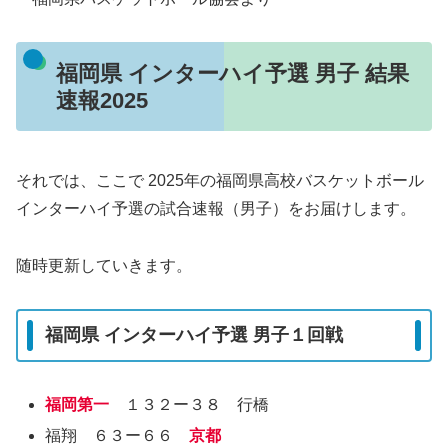
福岡県 インターハイ予選 男子 結果
速報2025
それでは、ここで 2025年の福岡県高校バスケットボール
インターハイ予選の試合速報（男子）をお届けします。
随時更新していきます。
福岡県 インターハイ予選 男子１回戦
福岡第一
１３２ー３８ 行橋
福翔 ６３ー６６
京都