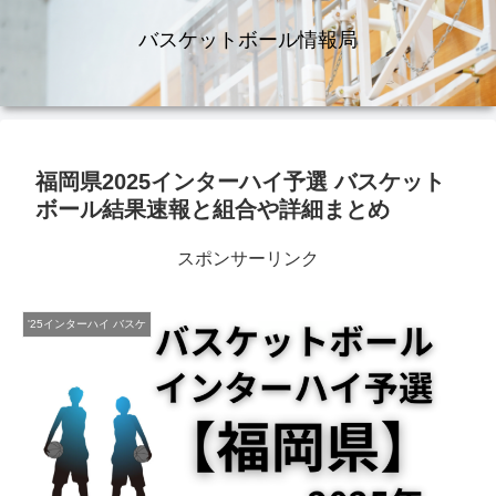
バスケットボール情報局
福岡県2025インターハイ予選 バスケット
ボール結果速報と組合や詳細まとめ
スポンサーリンク
'25インターハイ バスケ