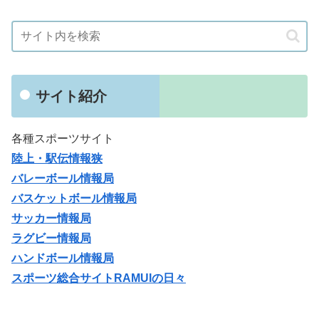
サイト紹介
各種スポーツサイト
陸上・駅伝情報狭
バレーボール情報局
バスケットボール情報局
サッカー情報局
ラグビー情報局
ハンドボール情報局
スポーツ総合サイトRAMUIの日々