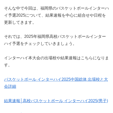
そんな中で今回は、福岡県のバスケットボールインターハ
イ予選2025について、結果速報を中心に組合せや日程を
更新してきます。
それでは、2025年福岡県高校バスケットボールインター
ハイ予選をチェックしていきましょう。
インターハイ本大会の出場校や結果速報はこちらになりま
す。
バスケットボール インターハイ2025中国総体 出場校と大
会詳細
結果速報│高校バスケットボール インターハイ2025(男子)