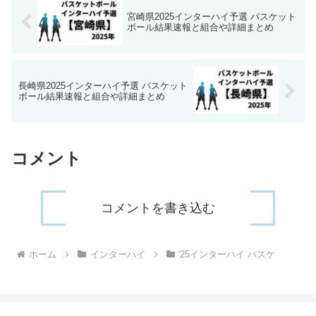
宮崎県2025インターハイ予選 バスケット
ボール結果速報と組合や詳細まとめ
長崎県2025インターハイ予選 バスケット
ボール結果速報と組合や詳細まとめ
コメント
コメントを書き込む
ホーム
インターハイ
'25インターハイ バスケ