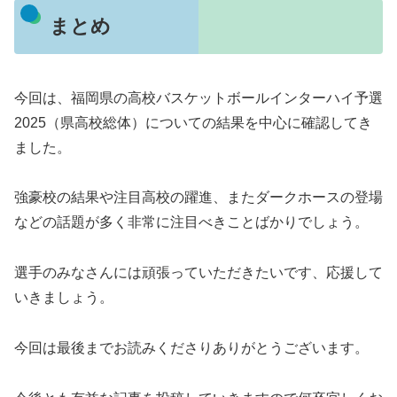
まとめ
今回は、福岡県の高校バスケットボールインターハイ予選
2025（県高校総体）についての結果を中心に確認してき
ました。
強豪校の結果や注目高校の躍進、またダークホースの登場
などの話題が多く非常に注目べきことばかりでしょう。
選手のみなさんには頑張っていただきたいです、応援して
いきましょう。
今回は最後までお読みくださりありがとうございます。