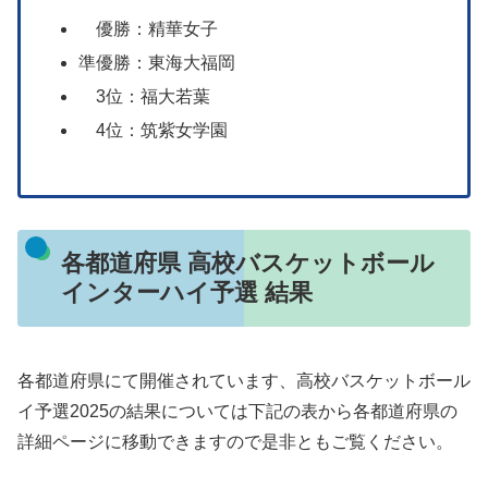
優勝：精華女子
準優勝：東海大福岡
3位：福大若葉
4位：筑紫女学園
各都道府県 高校バスケットボール
インターハイ予選 結果
各都道府県にて開催されています、高校バスケットボール
イ予選2025の結果については下記の表から各都道府県の
詳細ページに移動できますので是非ともご覧ください。