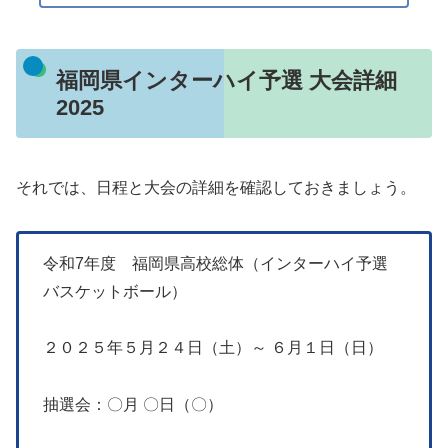
福岡県インターハイ予選 大会詳細
2025
それでは、日程と大会の詳細を確認しておきましょう。
令和7年度 福岡県高校総体（インターハイ予選
バスケットボール）
２０２５年５月２４日（土）～ ６月１日（日）
抽選会：〇月 〇日（〇）