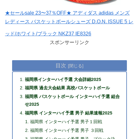
★セールsale 23〜37％OFF★ アディダス adidas メンズ
レディース バスケットボールシューズ D.O.N. ISSUE 5 レ
ッド/ホワイト/ブラック NKZ37 IE8326
スポンサーリンク
目次
福岡県インターハイ予選 大会詳細2025
福岡県 過去大会結果 高校バスケットボール
福岡県 バスケットボール インターハイ予選 組合
せ2025
福岡県 インターハイ予選 男子 結果速報2025
福岡県 インターハイ予選 男子１回戦
福岡県 インターハイ予選 男子 ３回戦
福岡県 インターハイ予選 男子 ブロック決