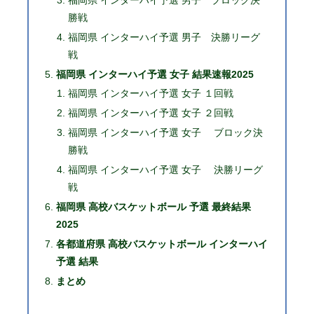
勝戦
福岡県 インターハイ予選 男子 決勝リーグ
戦
福岡県 インターハイ予選 女子 結果速報2025
福岡県 インターハイ予選 女子 １回戦
福岡県 インターハイ予選 女子 ２回戦
福岡県 インターハイ予選 女子 ブロック決
勝戦
福岡県 インターハイ予選 女子 決勝リーグ
戦
福岡県 高校バスケットボール 予選 最終結果
2025
各都道府県 高校バスケットボール インターハイ
予選 結果
まとめ