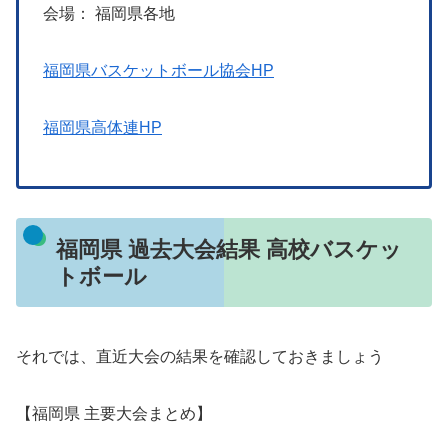
会場： 福岡県各地
福岡県バスケットボール協会HP
福岡県高体連HP
福岡県 過去大会結果 高校バスケッ
トボール
それでは、直近大会の結果を確認しておきましょう
【福岡県 主要大会まとめ】