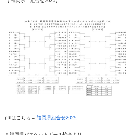
【 福岡県 組合せ2025】
pdfはこちら→
福岡県組合せ2025
＊福岡県バスケットボール協会より