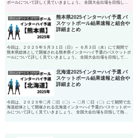
ボールについて詳しく見ていきましょう。 全国大会出場を目指して
熱い戦いが繰り広げられます。 そんな中で今回は、山梨...
熊本県2025インターハイ予選 バ
'25インターハイ バスケ
スケットボール結果速報と組合や
詳細まとめ
今回は、２０２５年５月３１日（日）～ ６月３日（水）にて期間で
熊本県総体として開催される熊本県インターハイ予選のバスケットボ
ールについて詳しく見ていきましょう。 全国大会出場を目指して熱
い戦いが繰り広げられます。 そんな中で今回は、熊本県の...
北海道2025インターハイ予選 バ
'25インターハイ バスケ
スケットボール結果速報と組合や
詳細まとめ
今回は、２０２５年〇月 〇日（〇）～ 〇月 〇日（〇）にて期間で北
海道総体として開催される北海道インターハイ予選のバスケットボー
ルについて詳しく見ていきましょう。 全国大会出場を目指して熱い
戦いが繰り広げられます。 そんな中で今回は、北海道...