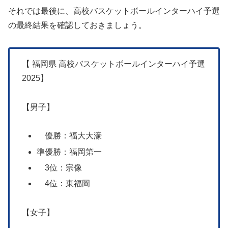
それでは最後に、高校バスケットボールインターハイ予選
の最終結果を確認しておきましょう。
【 福岡県 高校バスケットボールインターハイ予選
2025】
【男子】
優勝：福大大濠
準優勝：福岡第一
3位：宗像
4位：東福岡
【女子】