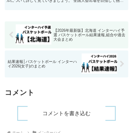
ルについて詳しく見ていきましょう。 全国大会出場を目指して熱い
戦いが繰り広げられます。 そんな中で今回は、埼玉県のバ...
【2026年最新版】北海道 インターハイ予
選 バスケットボール結果速報,組合や過去
大会まとめ
結果速報│バスケットボール インターハ
イ2026(女子)のまとめ
コメント
コメントを書き込む
ホーム
インターハイ