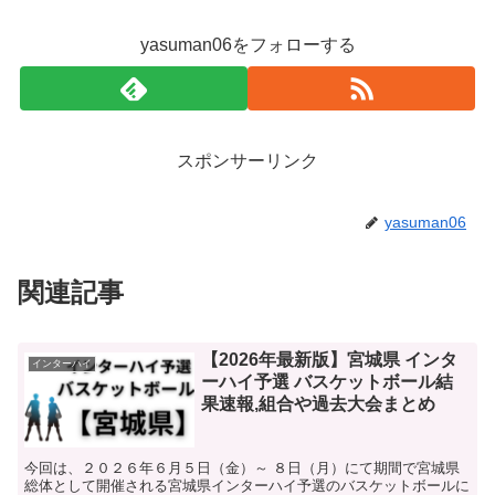
yasuman06をフォローする
スポンサーリンク
yasuman06
関連記事
【2026年最新版】宮城県 インタ
インターハイ
ーハイ予選 バスケットボール結
果速報,組合や過去大会まとめ
今回は、２０２６年６月５日（金）～ ８日（月）にて期間で宮城県
総体として開催される宮城県インターハイ予選のバスケットボールに