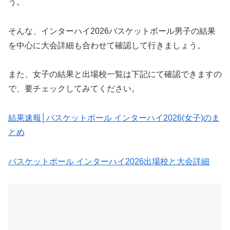
う。
そんな、インターハイ2026バスケットボール男子の結果
を中心に大会詳細も合わせて確認して行きましょう。
また、女子の結果と出場校一覧は下記にて確認できますの
で、要チェックしてみてください。
結果速報│バスケットボール インターハイ2026(女子)のま
とめ
バスケットボール インターハイ2026出場校と大会詳細