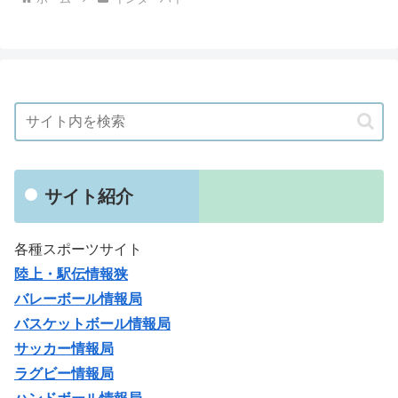
サイト紹介
各種スポーツサイト
陸上・駅伝情報狭
バレーボール情報局
バスケットボール情報局
サッカー情報局
ラグビー情報局