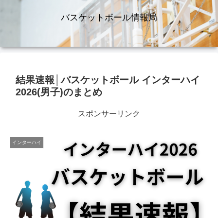
バスケットボール情報局
結果速報│バスケットボール インターハイ
2026(男子)のまとめ
スポンサーリンク
インターハイ