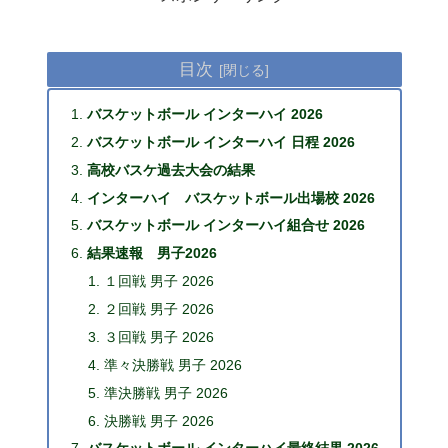
目次
バスケットボール インターハイ 2026
バスケットボール インターハイ 日程 2026
高校バスケ過去大会の結果
インターハイ バスケットボール出場校 2026
バスケットボール インターハイ組合せ 2026
結果速報 男子2026
１回戦 男子 2026
２回戦 男子 2026
３回戦 男子 2026
準々決勝戦 男子 2026
準決勝戦 男子 2026
決勝戦 男子 2026