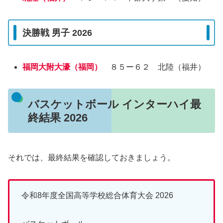
決勝戦 男子 2026
福岡大附大濠（福岡）
８５ー６２ 北陸（福井）
バスケットボール インターハイ最
終結果 2026
それでは、最終結果を確認しておきましょう。
令和8年度全国高等学校総合体育大会 2026