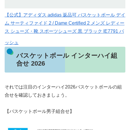
【公式】アディダス adidas 返品可 バスケットボール デイ
ム サーティファイド 2 / Dame Certified 2 メンズ レディー
ス シューズ・靴 スポーツシューズ 黒 ブラック IE7791 バ
ッシュ
バスケットボール インターハイ組
合せ 2026
それでは注目のインターハイ2026バスケットボールの組
合せを確認しておきましょう。
【バスケットボール男子組合せ】