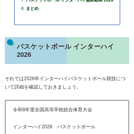
バスケットボール インターハイ最終結果 2026
まとめ
バスケットボール インターハイ
2026
それでは2026年インターハイバスケットボール競技につ
いて詳細を確認しておきましょう。
令和8年度全国高等学校総合体育大会
インターハイ2026 バスケットボール