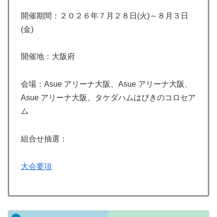
開催期間：２０２６年７月２８日(火)～８月３日
(金)
開催地：大阪府
会場：Asue アリーナ大阪、Asue アリーナ大阪、
Asue アリーナ大阪、タケダハムはびきのコロセア
ム
組合せ抽選：
大会要項