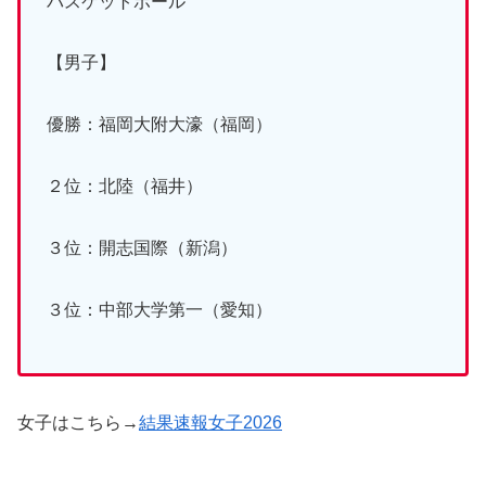
バスケットボール
【男子】
優勝：福岡大附大濠（福岡）
２位：北陸（福井）
３位：開志国際（新潟）
３位：中部大学第一（愛知）
女子はこちら→
結果速報女子2026