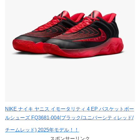
NIKE ナイキ ヤニス イモータリティ 4 EP バスケットボー
ルシューズ FQ3681-004(ブラック/ユニバーシティレッド/
チームレッド) 2025年モデル！！
スポンサーリンク