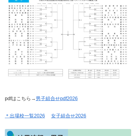
pdfはこちら→
男子組合せpdf2026
＊出場校一覧2026
女子組合せ2026