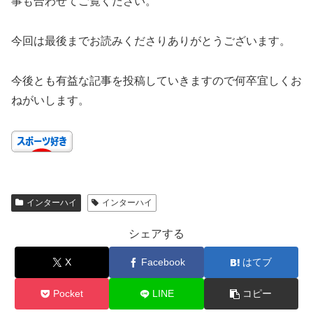
事も合わせてご覧ください。
今回は最後までお読みくださりありがとうございます。
今後とも有益な記事を投稿していきますので何卒宜しくお
ねがいします。
インターハイ
インターハイ
シェアする
X
Facebook
はてブ
Pocket
LINE
コピー