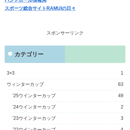
ハンドボール情報局
スポーツ総合サイトRAMUIの日々
スポンサーリンク
カテゴリー
3×3
1
ウィンターカップ
63
'25ウインターカップ
49
'24ウインターカップ
2
'23ウインターカップ
3
'22ウインターカップ
4