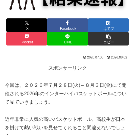
X
Facebook
はてブ
Pocket
LINE
コピー
2026.07.05
2026.08.02
スポンサーリンク
今回は、２０２６年７月２８日(火)～８月３日(金)にて開
催される2026年のインターハイバスケットボールについ
て見ていきましょう。
近年非常に人気の高いバスケットボール、高校生が日本一
を掛けて熱い戦いを見せてくれること間違えないでしょ