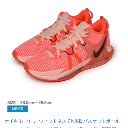
ナイキ レブロン ウィットネス 7 NIKE バスケットボール