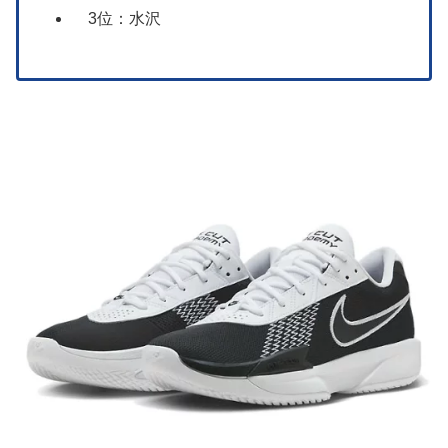
3位：水沢