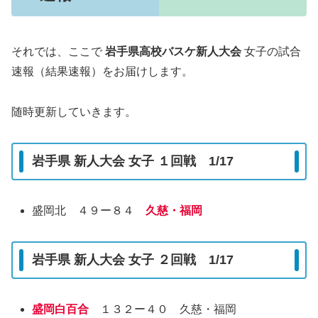
それでは、ここで
岩手県高校バスケ新人大会
女子の試合
速報（結果速報）をお届けします。
随時更新していきます。
岩手県 新人大会 女子 １回戦 1/17
盛岡北 ４９ー８４
久慈・福岡
岩手県 新人大会 女子 ２回戦 1/17
盛岡白百合
１３２ー４０ 久慈・福岡