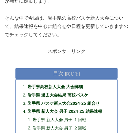
が新たに始動します。
そんな中で今回は、岩手県の高校バスケ新人大会につい
て、結果速報を中心に組合せや日程を更新していきますの
でチェックしてください。
スポンサーリンク
目次
岩手県高校新人大会 大会詳細
岩手県 過去大会結果 高校バスケ
岩手県 バスケ新人大会2024-25 組合せ
岩手県 新人大会 男子 2024-25 結果速報
岩手県 新人大会 男子 １回戦
岩手県 新人大会 男子 ２回戦