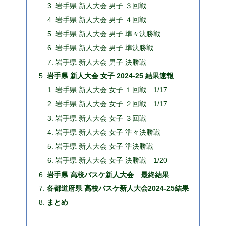
岩手県 新人大会 男子 ３回戦
岩手県 新人大会 男子 ４回戦
岩手県 新人大会 男子 準々決勝戦
岩手県 新人大会 男子 準決勝戦
岩手県 新人大会 男子 決勝戦
岩手県 新人大会 女子 2024-25 結果速報
岩手県 新人大会 女子 １回戦 1/17
岩手県 新人大会 女子 ２回戦 1/17
岩手県 新人大会 女子 ３回戦
岩手県 新人大会 女子 準々決勝戦
岩手県 新人大会 女子 準決勝戦
岩手県 新人大会 女子 決勝戦 1/20
岩手県 高校バスケ新人大会 最終結果
各都道府県 高校バスケ新人大会2024-25結果
まとめ