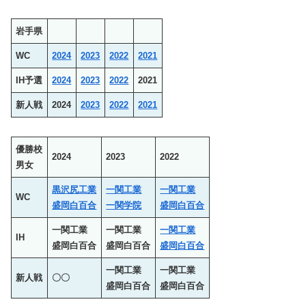
岩手県
WC
2024
2023
2022
2021
IH予選
2024
2023
2022
2021
新人戦
2024
2023
2022
2021
優勝校
2024
2023
2022
男女
黒沢尻工業
一関工業
一関工業
WC
盛岡白百合
一関学院
盛岡白百合
一関工業
一関工業
一関工業
IH
盛岡白百合
盛岡白百合
盛岡白百合
一関工業
一関工業
新人戦
〇〇
盛岡白百合
盛岡白百合