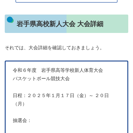
岩手県高校新人大会 大会詳細
それでは、大会詳細を確認しておきましょう。
令和６年度 岩手県高等学校新人体育大会
バスケットボール競技大会
日程：２０２５年１月１７日（金）～ ２０日
（月）
抽選会：