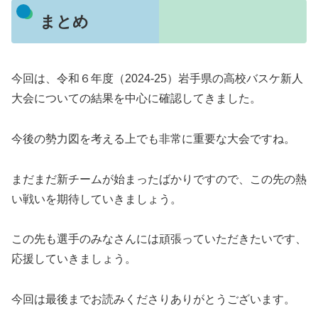
まとめ
今回は、令和６年度（2024-25）岩手県の高校バスケ新人
大会についての結果を中心に確認してきました。
今後の勢力図を考える上でも非常に重要な大会ですね。
まだまだ新チームが始まったばかりですので、この先の熱
い戦いを期待していきましょう。
この先も選手のみなさんには頑張っていただきたいです、
応援していきましょう。
今回は最後までお読みくださりありがとうございます。