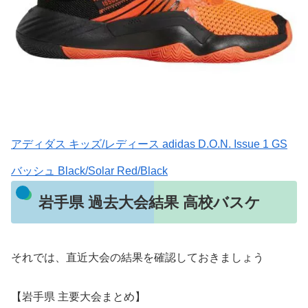
アディダス キッズ/レディース adidas D.O.N. Issue 1 GS
バッシュ Black/Solar Red/Black
岩手県 過去大会結果 高校バスケ
それでは、直近大会の結果を確認しておきましょう
【岩手県 主要大会まとめ】