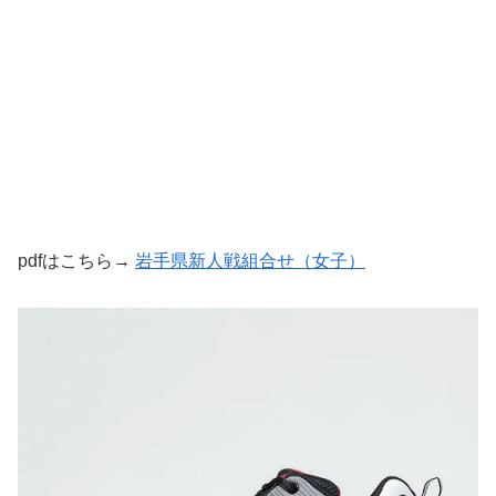
pdfはこちら→
岩手県新人戦組合せ（女子）