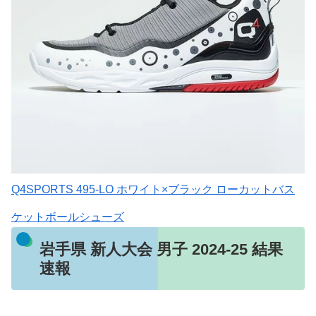
Q4SPORTS 495-LO ホワイト×ブラック ローカットバス
ケットボールシューズ
岩手県 新人大会 男子 2024-25 結果
速報