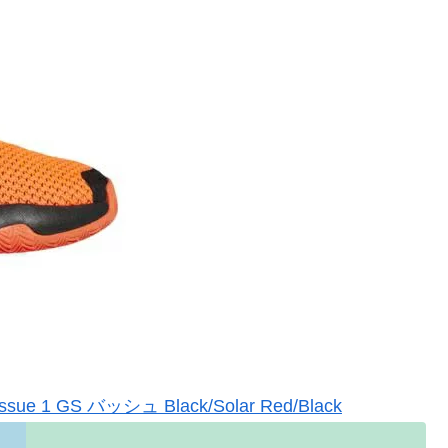
e 1 GS バッシュ Black/Solar Red/Black