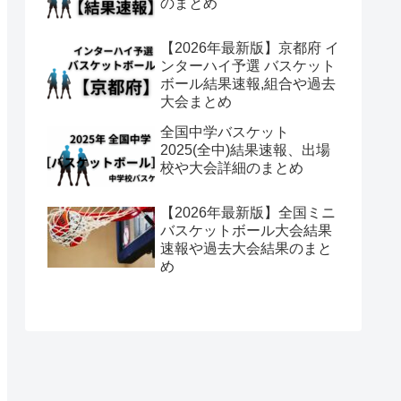
のまとめ
【2026年最新版】京都府 イ
ンターハイ予選 バスケット
ボール結果速報,組合や過去
大会まとめ
全国中学バスケット
2025(全中)結果速報、出場
校や大会詳細のまとめ
【2026年最新版】全国ミニ
バスケットボール大会結果
速報や過去大会結果のまと
め