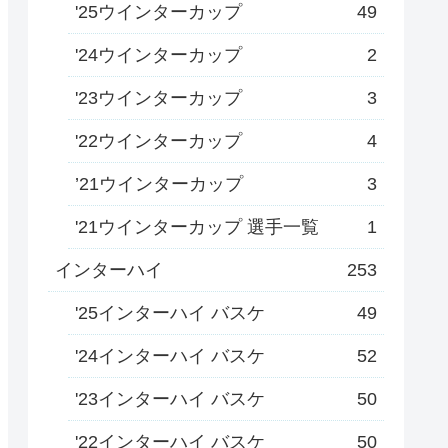
'25ウインターカップ
49
'24ウインターカップ
2
'23ウインターカップ
3
'22ウインターカップ
4
’21ウインターカップ
3
'21ウインターカップ 選手一覧
1
インターハイ
253
'25インターハイ バスケ
49
'24インターハイ バスケ
52
'23インターハイ バスケ
50
'22インターハイ バスケ
50