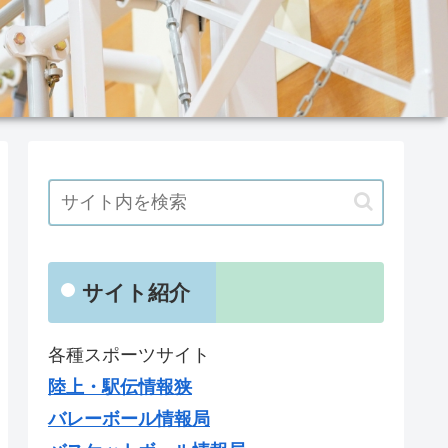
サイト紹介
各種スポーツサイト
陸上・駅伝情報狭
バレーボール情報局