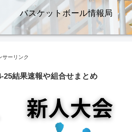
バスケットボール情報局
ンサーリンク
4-25結果速報や組合せまとめ