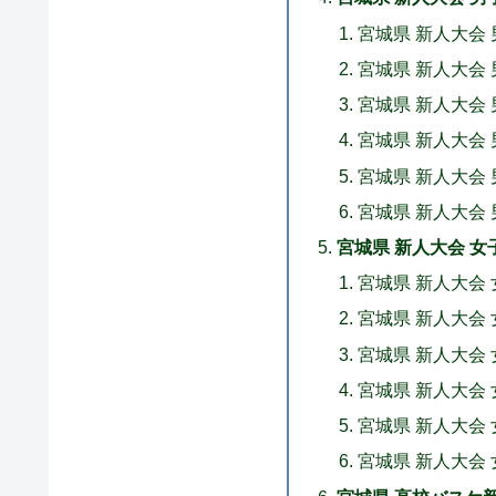
宮城県 新人大会
宮城県 新人大会
宮城県 新人大会
宮城県 新人大会
宮城県 新人大会
宮城県 新人大会
宮城県 新人大会 女子 
宮城県 新人大会
宮城県 新人大会 
宮城県 新人大会
宮城県 新人大会
宮城県 新人大会
宮城県 新人大会