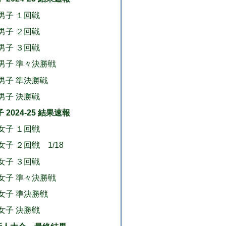
 男子 １回戦
 男子 ２回戦
 男子 ３回戦
 男子 準々決勝戦
 男子 準決勝戦
 男子 決勝戦
2024-25 結果速報
 女子 １回戦
女子 ２回戦 1/18
 女子 ３回戦
 女子 準々決勝戦
 女子 準決勝戦
 女子 決勝戦