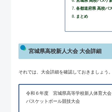
宮城県 高校バスケ
各都道府県 高校バス
まとめ
宮城県高校新人大会 大会詳細
それでは、大会詳細を確認しておきましょう
令和６年度 宮城県高等学校新人体育大会
バスケットボール競技大会