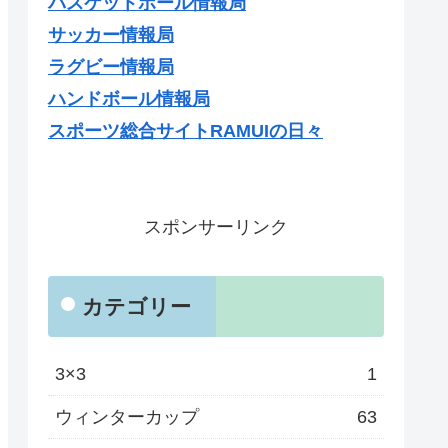
バスケットボール情報局
サッカー情報局
ラグビー情報局
ハンドボール情報局
スポーツ総合サイトRAMUIの日々
スポンサーリンク
カテゴリー
3×3
1
ウィンターカップ
63