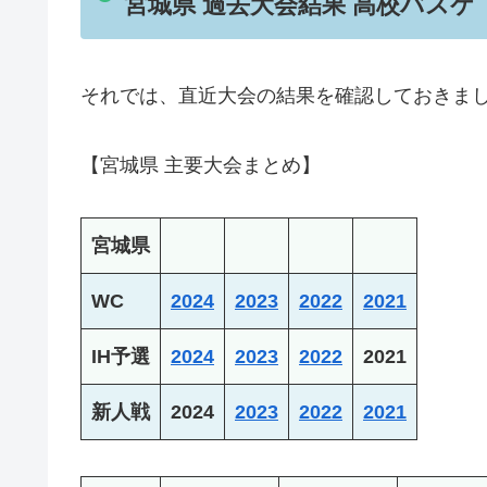
宮城県 過去大会結果 高校バスケ
それでは、直近大会の結果を確認しておきま
【宮城県 主要大会まとめ】
宮城県
WC
2024
2023
2022
2021
IH予選
2024
2023
2022
2021
新人戦
2024
2023
2022
2021