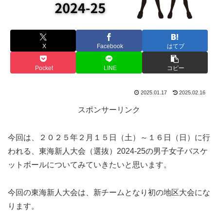
X
Facebook
はてブ
Pocket
LINE
コピー
2025.01.17
2025.02.16
スポンサーリンク
今回は、２０２５年２月１５日（土）～１６日（日）に行
われる、東海新人大会（選抜）2024-25の男子女子バスケ
ットボールについてみていきたいと思います。
今回の東海新人大会は、新チームとなり初の地区大会にな
ります。