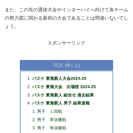
また、この先の選抜大会やインターハイへ向けて各チーム
の勢力図に関わる最初の大会であることは間違いないでし
ょう。
スポンサーリンク
目次
バスケ 東海新人大会2024-25
バスケ 東海大会 出場校 2024-25
バスケ 東海新人 組合せ 過去結果
バスケ 東海新人 男子 結果速報
男子 １回戦
男子 準決勝戦
男子 準決勝戦