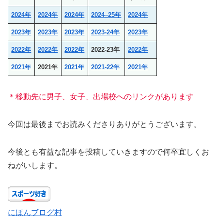
2024年
2024年
2024年
2024
–
25年
2024年
2023年
2023年
2023年
2023-24年
2023年
2022年
2022年
2022年
2022-23年
2022年
2021年
2021年
2021年
2021-22年
2021年
＊移動先に男子、女子、出場校へのリンクがあります
今回は最後までお読みくださりありがとうございます。
今後とも有益な記事を投稿していきますので何卒宜しくお
ねがいします。
にほんブログ村