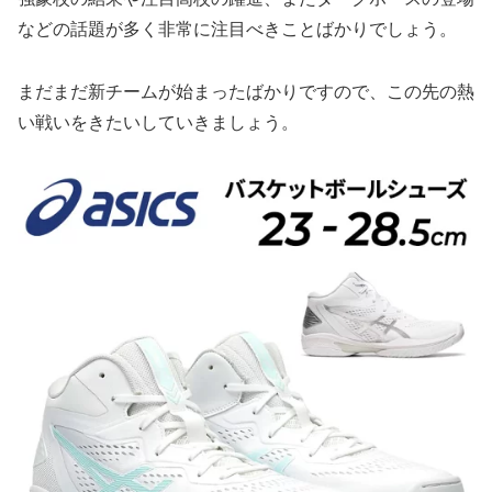
などの話題が多く非常に注目べきことばかりでしょう。
まだまだ新チームが始まったばかりですので、この先の熱
い戦いをきたいしていきましょう。