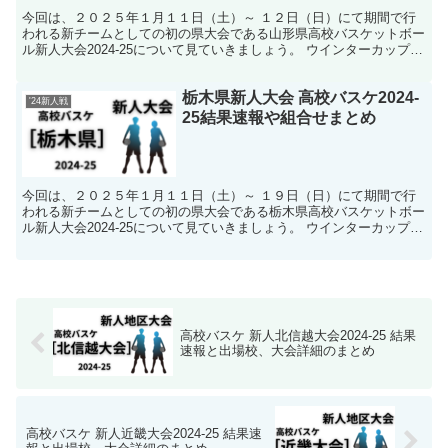
今回は、２０２５年１月１１日（土）～ １２日（日）にて期間で行
われる新チームとしての初の県大会である山形県高校バスケットボー
ル新人大会2024-25について見ていきましょう。 ウインターカップや
インターハイへ向けて各校の新チームが新たに始動...
栃木県新人大会 高校バスケ2024-
'24新人戦
25結果速報や組合せまとめ
今回は、２０２５年１月１１日（土）～ １９日（日）にて期間で行
われる新チームとしての初の県大会である栃木県高校バスケットボー
ル新人大会2024-25について見ていきましょう。 ウインターカップや
インターハイへ向けて各校の新チームが新たに始動...
高校バスケ 新人北信越大会2024-25 結果
速報と出場校、大会詳細のまとめ
高校バスケ 新人近畿大会2024-25 結果速