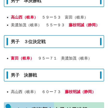
男子 準決勝戦
高山西（岐阜）
５９ー５３ 富田（岐阜）
美濃加茂（岐阜） ５５ー９３
藤枝明誠（静岡）
男子 ３位決定戦
富田（岐阜）
９５ー７１ 美濃加茂（岐阜）
男子 決勝戦
高山西（岐阜） ６０ー７３
藤枝明誠（静岡）