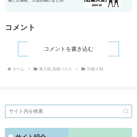
報と出場校、大会詳細のまとめ
コメント
コメントを書き込む
ホーム
新人戦 高校バスケ
'24新人戦
サイト紹介