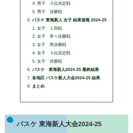
男子 ３位決定戦
男子 決勝戦
バスケ 東海新人 女子 結果速報 2024-25
女子 １回戦
女子 準々決勝戦
女子 準決勝戦
女子 ３位決定戦
女子 決勝戦
バスケ 東海新人2024-25 最終結果
各地区 バスケ新人大会2024-25 結果
まとめ
バスケ 東海新人大会2024-25