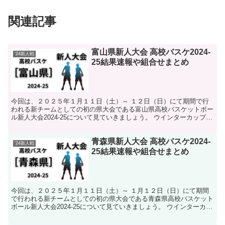
関連記事
富山県新人大会 高校バスケ2024-
'24新人戦
25結果速報や組合せまとめ
今回は、２０２５年１月１１日（土）～ １２日（日）にて期間で行
われる新チームとしての初の県大会である富山県高校バスケットボー
ル新人大会2024-25について見ていきましょう。 ウインターカップや
インターハイへ向けて各校の新チームが新たに始動...
青森県新人大会 高校バスケ2024-
'24新人戦
25結果速報や組合せまとめ
今回は、２０２５年１月１１日（土）～ １月１２日（日）にて期間
で行われる新チームとしての初の県大会である青森県高校バスケット
ボール新人大会2024-25について見ていきましょう。 ウインターカッ
プやインターハイへ向けて各校の新チームが新たに...