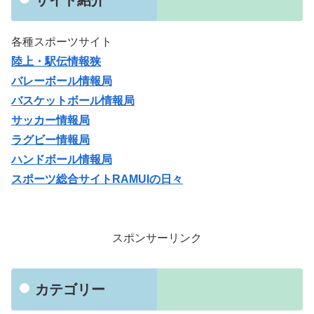
各種スポーツサイト
陸上・駅伝情報狭
バレーボール情報局
バスケットボール情報局
サッカー情報局
ラグビー情報局
ハンドボール情報局
スポーツ総合サイトRAMUIの日々
スポンサーリンク
カテゴリー