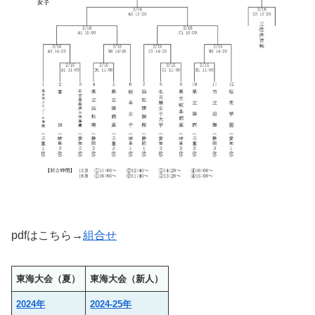
pdfはこちら→
組合せ
東海大会（夏）
東海大会（新人）
2024年
2024-25年