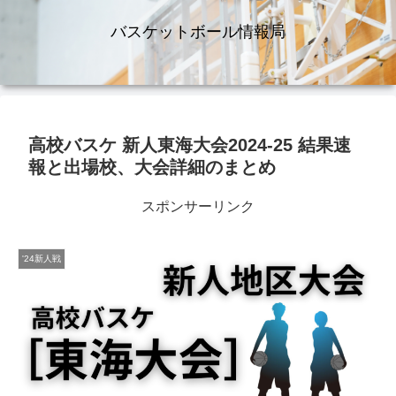
バスケットボール情報局
高校バスケ 新人東海大会2024-25 結果速
報と出場校、大会詳細のまとめ
スポンサーリンク
'24新人戦