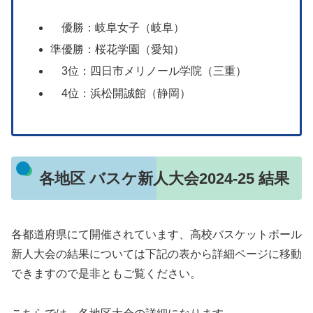
優勝：岐阜女子（岐阜）
準優勝：桜花学園（愛知）
3位：四日市メリノール学院（三重）
4位：浜松開誠館（静岡）
各地区 バスケ新人大会2024-25 結果
各都道府県にて開催されています、高校バスケットボール
新人大会の結果については下記の表から詳細ページに移動
できますので是非ともご覧ください。