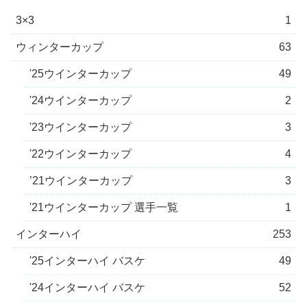
3×3
1
ウィンターカップ
63
'25ウインターカップ
49
'24ウインターカップ
2
'23ウインターカップ
3
'22ウインターカップ
4
’21ウインターカップ
3
'21ウインターカップ 選手一覧
1
インターハイ
253
'25インターハイ バスケ
49
'24インターハイ バスケ
52