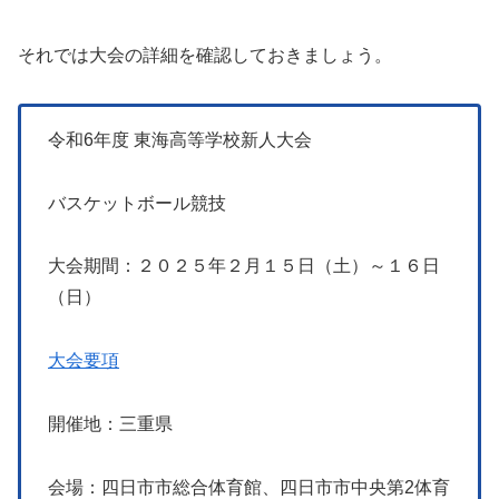
それでは大会の詳細を確認しておきましょう。
令和6年度 東海高等学校新人大会
バスケットボール競技
大会期間：２０２５年２月１５日（土）～１６日
（日）
大会要項
開催地：三重県
会場：四日市市総合体育館、四日市市中央第2体育