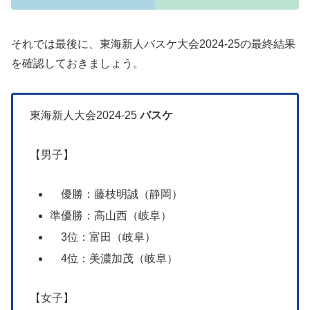
それでは最後に、東海新人バスケ大会2024-25の最終結果
を確認しておきましょう。
東海新人大会2024-25
バスケ
【男子】
優勝：藤枝明誠（静岡）
準優勝：高山西（岐阜）
3位：富田（岐阜）
4位：美濃加茂（岐阜）
【女子】